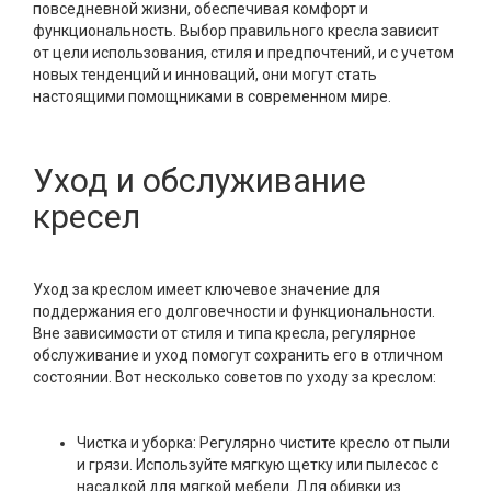
повседневной жизни, обеспечивая комфорт и
функциональность. Выбор правильного кресла зависит
от цели использования, стиля и предпочтений, и с учетом
новых тенденций и инноваций, они могут стать
настоящими помощниками в современном мире.
Уход и обслуживание
кресел
Уход за креслом имеет ключевое значение для
поддержания его долговечности и функциональности.
Вне зависимости от стиля и типа кресла, регулярное
обслуживание и уход помогут сохранить его в отличном
состоянии. Вот несколько советов по уходу за креслом:
Чистка и уборка: Регулярно чистите кресло от пыли
и грязи. Используйте мягкую щетку или пылесос с
насадкой для мягкой мебели. Для обивки из