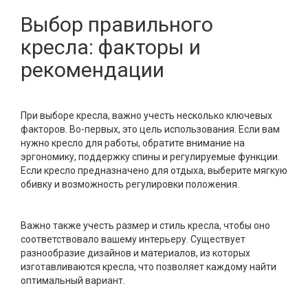
Выбор правильного
кресла: факторы и
рекомендации
При выборе кресла, важно учесть несколько ключевых
факторов. Во-первых, это цель использования. Если вам
нужно кресло для работы, обратите внимание на
эргономику, поддержку спины и регулируемые функции.
Если кресло предназначено для отдыха, выберите мягкую
обивку и возможность регулировки положения.
Важно также учесть размер и стиль кресла, чтобы оно
соответствовало вашему интерьеру. Существует
разнообразие дизайнов и материалов, из которых
изготавливаются кресла, что позволяет каждому найти
оптимальный вариант.