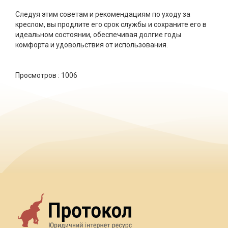
Следуя этим советам и рекомендациям по уходу за
креслом, вы продлите его срок службы и сохраните его в
идеальном состоянии, обеспечивая долгие годы
комфорта и удовольствия от использования.
Просмотров :
1006