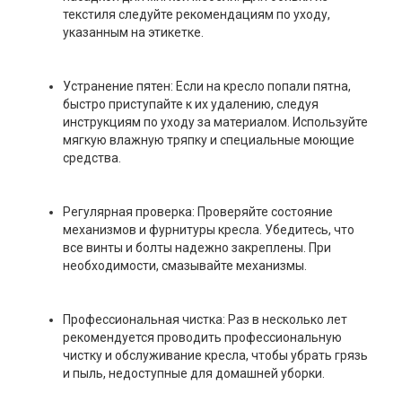
текстиля следуйте рекомендациям по уходу,
указанным на этикетке.
Устранение пятен: Если на кресло попали пятна,
быстро приступайте к их удалению, следуя
инструкциям по уходу за материалом. Используйте
мягкую влажную тряпку и специальные моющие
средства.
Регулярная проверка: Проверяйте состояние
механизмов и фурнитуры кресла. Убедитесь, что
все винты и болты надежно закреплены. При
необходимости, смазывайте механизмы.
Профессиональная чистка: Раз в несколько лет
рекомендуется проводить профессиональную
чистку и обслуживание кресла, чтобы убрать грязь
и пыль, недоступные для домашней уборки.