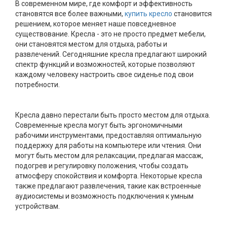
В современном мире, где комфорт и эффективность
становятся все более важными,
купить кресло
становится
решением, которое меняет наше повседневное
существование. Кресла - это не просто предмет мебели,
они становятся местом для отдыха, работы и
развлечений. Сегодняшние кресла предлагают широкий
спектр функций и возможностей, которые позволяют
каждому человеку настроить свое сиденье под свои
потребности.
Кресла давно перестали быть просто местом для отдыха.
Современные кресла могут быть эргономичными
рабочими инструментами, предоставляя оптимальную
поддержку для работы на компьютере или чтения. Они
могут быть местом для релаксации, предлагая массаж,
подогрев и регулировку положения, чтобы создать
атмосферу спокойствия и комфорта. Некоторые кресла
также предлагают развлечения, такие как встроенные
аудиосистемы и возможность подключения к умным
устройствам.