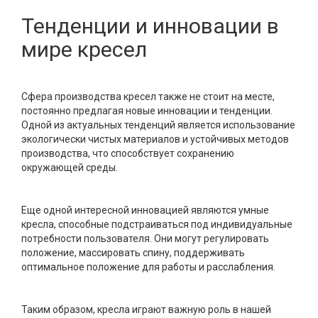
Тенденции и инновации в
мире кресел
Сфера производства кресел также не стоит на месте,
постоянно предлагая новые инновации и тенденции.
Одной из актуальных тенденций является использование
экологически чистых материалов и устойчивых методов
производства, что способствует сохранению
окружающей среды.
Еще одной интересной инновацией являются умные
кресла, способные подстраиваться под индивидуальные
потребности пользователя. Они могут регулировать
положение, массировать спину, поддерживать
оптимальное положение для работы и расслабления.
Таким образом, кресла играют важную роль в нашей