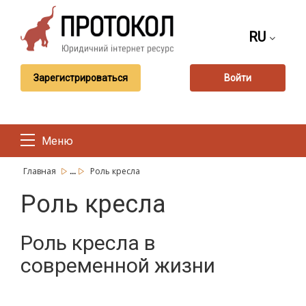
RU
Зарегистрироваться
Войти
Меню
...
Главная
Роль кресла
Роль кресла
Роль кресла в
современной жизни