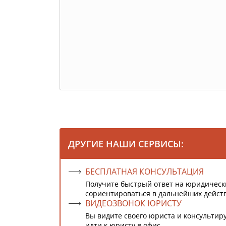
ДРУГИЕ НАШИ СЕРВИСЫ:
БЕСПЛАТНАЯ КОНСУЛЬТАЦИЯ
Получите быстрый ответ на юридическ
сориентироваться в дальнейших дейст
ВИДЕОЗВОНОК ЮРИСТУ
Вы видите своего юриста и консультиру
идти к юристу в офис