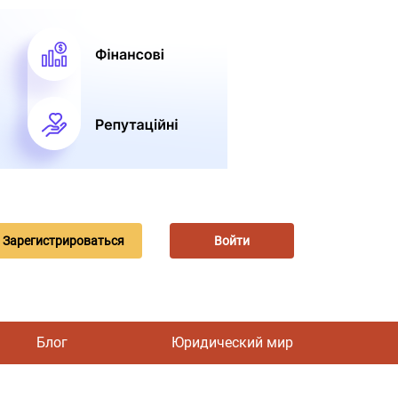
Зарегистрироваться
Войти
Блог
Юридический мир