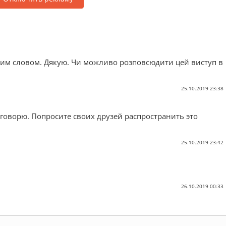
им словом. Дякую. Чи можливо розповсюдити цей виступ в
25.10.2019 23:38
 говорю. Попросите своих друзей распространить это
25.10.2019 23:42
26.10.2019 00:33