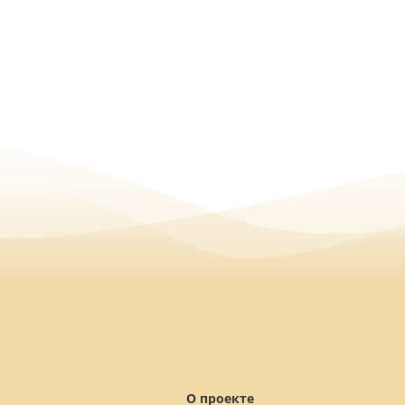
О проекте