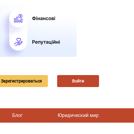
Зарегистрироваться
Войти
Блог
Юридический мир