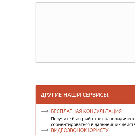
ДРУГИЕ НАШИ СЕРВИСЫ:
БЕСПЛАТНАЯ КОНСУЛЬТАЦИЯ
Получите быстрый ответ на юридическ
сориентироваться в дальнейших дейст
ВИДЕОЗВОНОК ЮРИСТУ