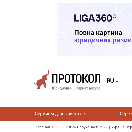
RU
Сервисы для клиентов
Серв
...
Главная
Ринок нерухомості 2022 | Україна нер