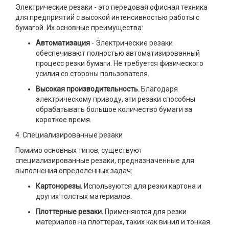
Электрические резаки - это передовая офисная техника
для предприятий с высокой интенсивностью работы с
бумагой. Их основные преимущества:
Автоматизация
- Электрические резаки
обеспечивают полностью автоматизированный
процесс резки бумаги. Не требуется физического
усилия со стороны пользователя.
Высокая производительность.
Благодаря
электрическому приводу, эти резаки способны
обрабатывать большое количество бумаги за
короткое время.
4. Специализированные резаки
Помимо основных типов, существуют
специализированные резаки, предназначенные для
выполнения определенных задач:
Картонорезы.
Используются для резки картона и
других толстых материалов.
Плоттерные резаки.
Применяются для резки
материалов на плоттерах, таких как винил и тонкая