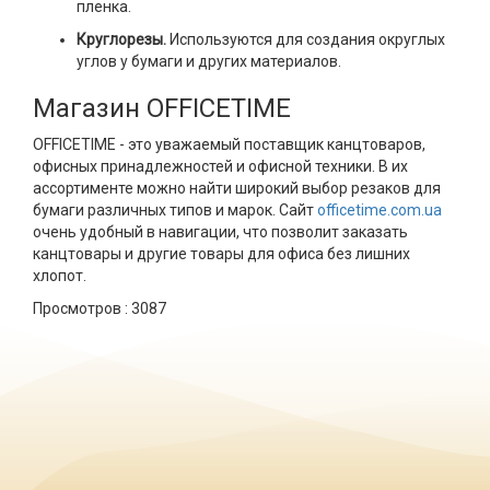
пленка.
Круглорезы.
Используются для создания округлых
углов у бумаги и других материалов.
Магазин OFFICETIME
OFFICETIME - это уважаемый поставщик канцтоваров,
офисных принадлежностей и офисной техники. В их
ассортименте можно найти широкий выбор резаков для
бумаги различных типов и марок. Сайт
officetime.com.ua
очень удобный в навигации, что позволит заказать
канцтовары и другие товары для офиса без лишних
хлопот.
Просмотров :
3087