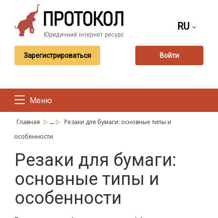
RU
Зарегистрироваться
Войти
Меню
...
Главная
Резаки для бумаги: основные типы и
особенности
Резаки для бумаги:
основные типы и
особенности