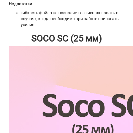
Недостатки:
гибкость файла не позволяет его использовать в
случаях, когда необходимо при работе прилагать
усилие.
SOCO SC (25 мм)