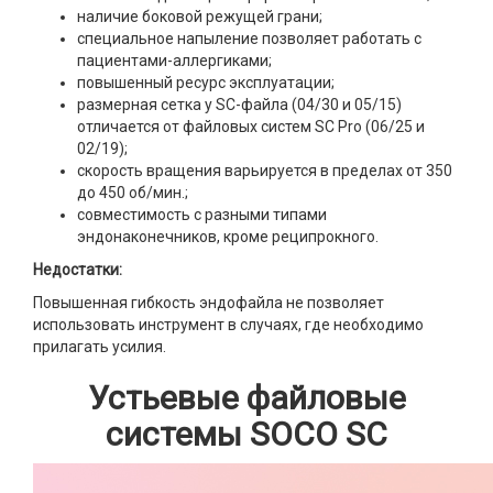
наличие боковой режущей грани;
специальное напыление позволяет работать с
пациентами-аллергиками;
повышенный ресурс эксплуатации;
размерная сетка у SC-файла (04/30 и 05/15)
отличается от файловых систем SC Pro (06/25 и
02/19);
скорость вращения варьируется в пределах от 350
до 450 об/мин.;
совместимость с разными типами
эндонаконечников, кроме реципрокного.
Недостатки:
Повышенная гибкость эндофайла не позволяет
использовать инструмент в случаях, где необходимо
прилагать усилия.
Устьевые файловые
системы SOCO SC