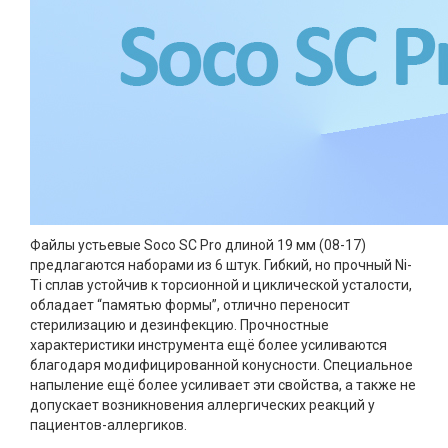
Файлы устьевые Soco SC Pro длиной 19 мм (08-17)
предлагаются наборами из 6 штук. Гибкий, но прочный Ni-
Ti сплав устойчив к торсионной и циклической усталости,
обладает “памятью формы”, отлично переносит
стерилизацию и дезинфекцию. Прочностные
характеристики инструмента ещё более усиливаются
благодаря модифицированной конусности. Специальное
напыление ещё более усиливает эти свойства, а также не
допускает возникновения аллергических реакций у
пациентов-аллергиков.