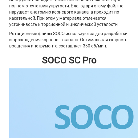
полном отсутствии упругости. Благодаря этому файл не
нарушает анатомию корневого канала, а проходит по
касательной. При этом у материала отмечается
устойчивость к торсионной и циклической усталости.
Ротационные файлы SOCO используются для разработки
и прохождения корневого канала. Оптимальная скорость
вращения инструмента составляет 350 об/мин.
SOCO SC Pro