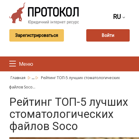
RU
Зарегистрироваться
Войти
Меню
...
Главная
Рейтинг ТОП-5 лучших стоматологических
файлов Soco...
Рейтинг ТОП-5 лучших
стоматологических
файлов Soco