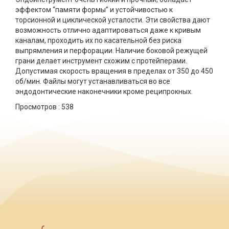
эффектом “памяти формы” и устойчивостью к
торсионной и циклической усталости. Эти свойства дают
возможность отлично адаптироваться даже к кривым
каналам, проходить их по касательной без риска
выпрямления и перфорации. Наличие боковой режущей
грани делает инструмент схожим с протейперами.
Допустимая скорость вращения в пределах от 350 до 450
об/мин. Файлы могут устанавливаться во все
эндодонтические наконечники кроме реципрокных.
Просмотров :
538