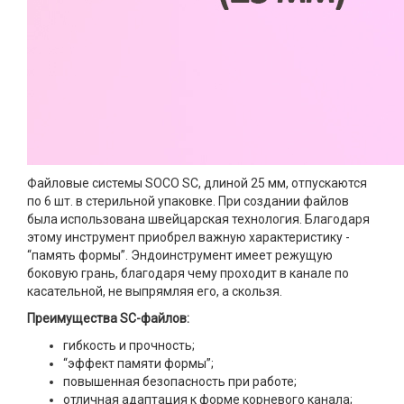
Файловые системы SOCO SC, длиной 25 мм, отпускаются
по 6 шт. в стерильной упаковке. При создании файлов
была использована швейцарская технология. Благодаря
этому инструмент приобрел важную характеристику -
“память формы”. Эндоинструмент имеет режущую
боковую грань, благодаря чему проходит в канале по
касательной, не выпрямляя его, а скользя.
Преимущества SC-файлов:
гибкость и прочность;
“эффект памяти формы”;
повышенная безопасность при работе;
отличная адаптация к форме корневого канала;