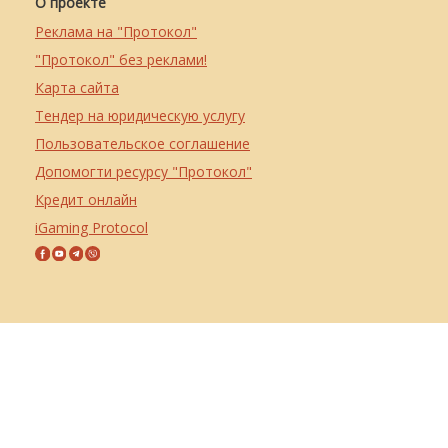
О проекте
Реклама на "Протокол"
"Протокол" без реклами!
Карта сайта
Тендер на юридическую услугу
Пользовательское соглашение
Допомогти ресурсу "Протокол"
Кредит онлайн
iGaming Protocol