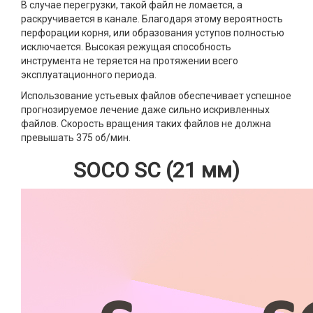
В случае перегрузки, такой файл не ломается, а
раскручивается в канале. Благодаря этому вероятность
перфорации корня, или образования уступов полностью
исключается. Высокая режущая способность
инструмента не теряется на протяжении всего
эксплуатационного периода.
Использование устьевых файлов обеспечивает успешное
прогнозируемое лечение даже сильно искривленных
файлов. Скорость вращения таких файлов не должна
превышать 375 об/мин.
SOCO SC (21 мм)