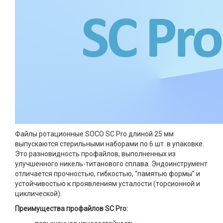
Файлы ротационные SOCO SC Pro длиной 25 мм
выпускаются стерильными наборами по 6 шт. в упаковке.
Это разновидность профайлов, выполненных из
улучшенного никель-титанового сплава. Эндоинструмент
отличается прочностью, гибкостью, “памятью формы” и
устойчивостью к проявлениям усталости (торсионной и
циклической).
Преимущества профайлов SC Pro: