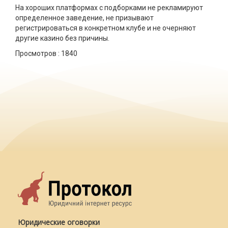
На хороших платформах с подборками не рекламируют
определенное заведение, не призывают
регистрироваться в конкретном клубе и не очерняют
другие казино без причины.
Просмотров :
1840
Юридические оговорки