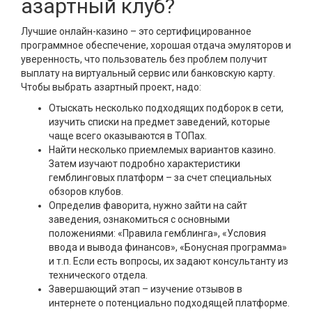
азартный клуб?
Лучшие онлайн-казино – это сертифицированное
программное обеспечение, хорошая отдача эмуляторов и
уверенность, что пользователь без проблем получит
выплату на виртуальный сервис или банковскую карту.
Чтобы выбрать азартный проект, надо:
Отыскать несколько подходящих подборок в сети,
изучить списки на предмет заведений, которые
чаще всего оказываются в ТОПах.
Найти несколько приемлемых вариантов казино.
Затем изучают подробно характеристики
гемблинговых платформ – за счет специальных
обзоров клубов.
Определив фаворита, нужно зайти на сайт
заведения, ознакомиться с основными
положениями: «Правила гемблинга», «Условия
ввода и вывода финансов», «Бонусная программа»
и т.п. Если есть вопросы, их задают консультанту из
технического отдела.
Завершающий этап – изучение отзывов в
интернете о потенциально подходящей платформе.