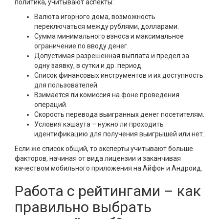
политика, учитывают аспекты:
Валюта игорного дома, возможность
переключаться между рублями, долларами.
Сумма минимального взноса и максимальное
ограничение по вводу денег.
Допустимая разрешенная выплата и предел за
одну заявку, в сутки и др. период.
Список финансовых инструментов и их доступность
для пользователей.
Взимается ли комиссия на фоне проведения
операций.
Скорость перевода выигранных денег посетителям.
Условия кэшаута – нужно ли проходить
идентификацию для получения выигрышей или нет.
Если же список общий, то эксперты учитывают больше
факторов, начиная от вида лицензии и заканчивая
качеством мобильного приложения на Айфон и Андроид.
Работа с рейтингами – как
правильно выбрать