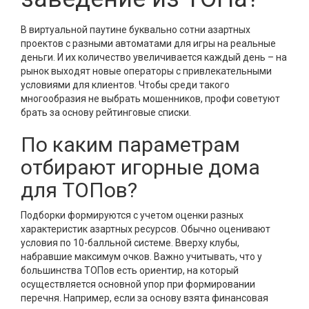
В виртуальной паутине буквально сотни азартных
проектов с разными автоматами для игры на реальные
деньги. И их количество увеличивается каждый день – на
рынок выходят новые операторы с привлекательными
условиями для клиентов. Чтобы среди такого
многообразия не выбрать мошенников, профи советуют
брать за основу рейтинговые списки.
По каким параметрам
отбирают игорные дома
для ТОПов?
Подборки формируются с учетом оценки разных
характеристик азартных ресурсов. Обычно оценивают
условия по 10-балльной системе. Вверху клубы,
набравшие максимум очков. Важно учитывать, что у
большинства ТОПов есть ориентир, на который
осуществляется основной упор при формировании
перечня. Например, если за основу взята финансовая