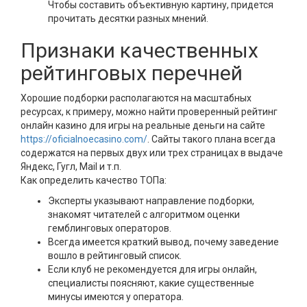
Чтобы составить объективную картину, придется
прочитать десятки разных мнений.
Признаки качественных
рейтинговых перечней
Хорошие подборки располагаются на масштабных
ресурсах, к примеру, можно найти проверенный рейтинг
онлайн казино для игры на реальные деньги на сайте
https://oficialnoecasino.com/
. Сайты такого плана всегда
содержатся на первых двух или трех страницах в выдаче
Яндекс, Гугл, Mail и т.п.
Как определить качество ТОПа:
Эксперты указывают направление подборки,
знакомят читателей с алгоритмом оценки
гемблинговых операторов.
Всегда имеется краткий вывод, почему заведение
вошло в рейтинговый список.
Если клуб не рекомендуется для игры онлайн,
специалисты поясняют, какие существенные
минусы имеются у оператора.