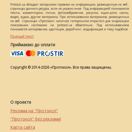
Protocol.ua обладает авторскими правами на информацию, размещенную на веб -
страницах данного ресурса, если не указано иное. Под информацией понимаются
тексты, комментарии, статьи, фотоизображения, рисунки, ящик-шота, сканы,
видео, аудио, другие материалы. При использовании материалов, размещенных
на веб - страницах «Протокол» наличие гиперссылки открытого для индексации
поисковыми системами на protocol.ua обязательна. Под использованием
понимается копирования, адаптация, рерайтинг, модификация и тому подобное.
Полный текст
Приймаємо до оплати
Copyright © 2014-2026 «Протокол». Все права защищены.
О проекте
Реклама на "Протокол"
"Протокол" без реклами!
Карта сайта