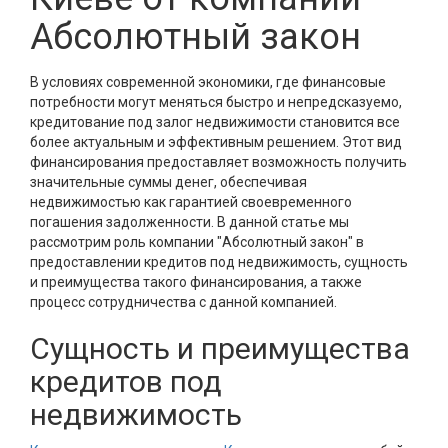
Абсолютный закон
В условиях современной экономики, где финансовые
потребности могут меняться быстро и непредсказуемо,
кредитование под залог недвижимости становится все
более актуальным и эффективным решением. Этот вид
финансирования предоставляет возможность получить
значительные суммы денег, обеспечивая
недвижимостью как гарантией своевременного
погашения задолженности. В данной статье мы
рассмотрим роль компании "Абсолютный закон" в
предоставлении кредитов под недвижимость, сущность
и преимущества такого финансирования, а также
процесс сотрудничества с данной компанией.
Сущность и преимущества
кредитов под
недвижимость