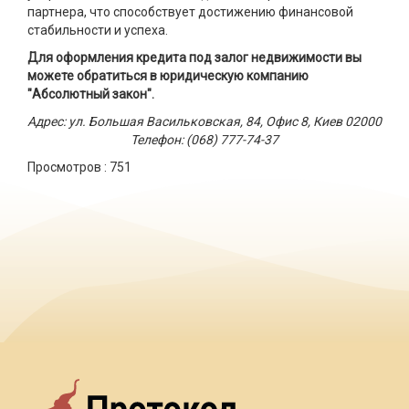
партнера, что способствует достижению финансовой
стабильности и успеха.
Для оформления кредита под залог недвижимости вы
можете обратиться в юридическую компанию
"Абсолютный закон".
Адрес: ул. Большая Васильковская, 84, Офис 8, Киев 02000
Телефон: (068) 777-74-37
Просмотров :
751