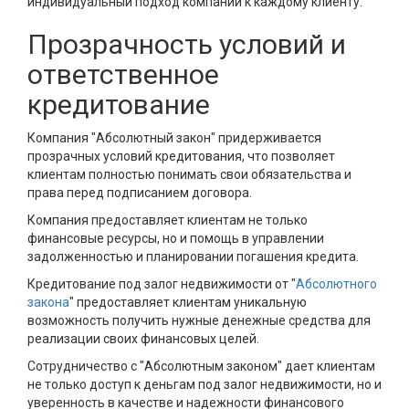
индивидуальный подход компании к каждому клиенту.
Прозрачность условий и
ответственное
кредитование
Компания "Абсолютный закон" придерживается
прозрачных условий кредитования, что позволяет
клиентам полностью понимать свои обязательства и
права перед подписанием договора.
Компания предоставляет клиентам не только
финансовые ресурсы, но и помощь в управлении
задолженностью и планировании погашения кредита.
Кредитование под залог недвижимости от "
Абсолютного
закона
" предоставляет клиентам уникальную
возможность получить нужные денежные средства для
реализации своих финансовых целей.
Сотрудничество с "Абсолютным законом" дает клиентам
не только доступ к деньгам под залог недвижимости, но и
уверенность в качестве и надежности финансового