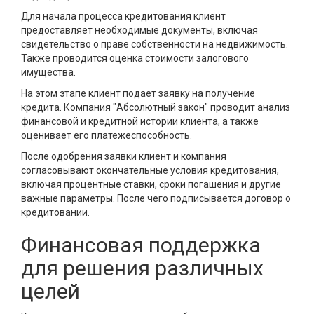
Для начала процесса кредитования клиент
предоставляет необходимые документы, включая
свидетельство о праве собственности на недвижимость.
Также проводится оценка стоимости залогового
имущества.
На этом этапе клиент подает заявку на получение
кредита. Компания "Абсолютный закон" проводит анализ
финансовой и кредитной истории клиента, а также
оценивает его платежеспособность.
После одобрения заявки клиент и компания
согласовывают окончательные условия кредитования,
включая процентные ставки, сроки погашения и другие
важные параметры. После чего подписывается договор о
кредитовании.
Финансовая поддержка
для решения различных
целей