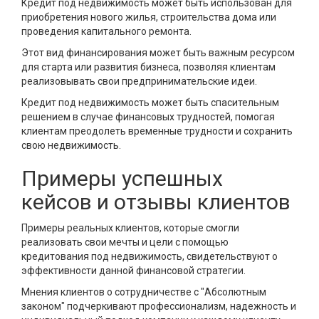
Кредит под недвижимость может быть использован для
приобретения нового жилья, строительства дома или
проведения капитального ремонта.
Этот вид финансирования может быть важным ресурсом
для старта или развития бизнеса, позволяя клиентам
реализовывать свои предпринимательские идеи.
Кредит под недвижимость может быть спасительным
решением в случае финансовых трудностей, помогая
клиентам преодолеть временные трудности и сохранить
свою недвижимость.
Примеры успешных
кейсов и отзывы клиентов
Примеры реальных клиентов, которые смогли
реализовать свои мечты и цели с помощью
кредитования под недвижимость, свидетельствуют о
эффективности данной финансовой стратегии.
Мнения клиентов о сотрудничестве с "Абсолютным
законом" подчеркивают профессионализм, надежность и