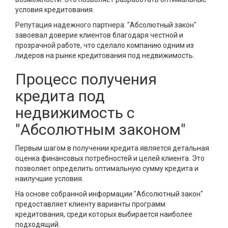
условия кредитования.
Репутация надежного партнера: "Абсолютный закон"
завоевал доверие клиентов благодаря честной и
прозрачной работе, что сделало компанию одним из
лидеров на рынке кредитования под недвижимость.
Процесс получения
кредита под
недвижимость с
"Абсолютным законом"
Первым шагом в получении кредита является детальная
оценка финансовых потребностей и целей клиента. Это
позволяет определить оптимальную сумму кредита и
наилучшие условия.
На основе собранной информации "Абсолютный закон"
предоставляет клиенту варианты программ
кредитования, среди которых выбирается наиболее
подходящий.