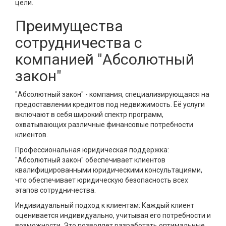
цели.
Преимущества
сотрудничества с
компанией "Абсолютный
закон"
"Абсолютный закон" - компания, специализирующаяся на
предоставлении кредитов под недвижимость. Её услуги
включают в себя широкий спектр программ,
охватывающих различные финансовые потребности
клиентов.
Профессиональная юридическая поддержка:
"Абсолютный закон" обеспечивает клиентов
квалифицированными юридическими консультациями,
что обеспечивает юридическую безопасность всех
этапов сотрудничества.
Индивидуальный подход к клиентам: Каждый клиент
оценивается индивидуально, учитывая его потребности и
возможности. Это позволяет разработать оптимальные