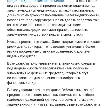
Кредит под недвижимость в Киеве
представляет собой
вид заемных средств, предоставляемых клиентам под
залог имеющейся недвижимости, такой как квартира,
дом или коммерческое помещение. Залог недвижимости
позволяет кредитору увереннее выдавать средства, так
как в случае невыполнения заемщиком своих
обязательств, кредитор имеет право реализовать
заложенное имущество и покрыть свои потери.
Низкие процентные ставки: Залог недвижимости снижает
риски для кредитора, что позволяет установить более
низкие процентные ставки по сравнению с другими
видами кредитов.
Возможность получения значительных сумм: Кредиты
под недвижимость позволяют клиентам получить
значительные денежные средства, которые могут
использоваться для решения разнообразных
финансовых задач.
Гибкие условия погашения долга: "Абсолютный закон"
предоставляет своим клиентам возможность выбора
наиболее подходящей для них программы погашения
задолженности, учитывая их финансовые возможности и