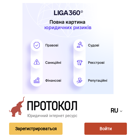
RU
Зарегистрироваться
Войти