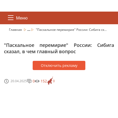
Меню
...
Главная
"Пасхальное перемирие" России: Сибига ск...
"Пасхальное перемирие" России: Сибига
сказал, в чем главный вопрос
Отключить рекламу
0
152
20.04.2025
0