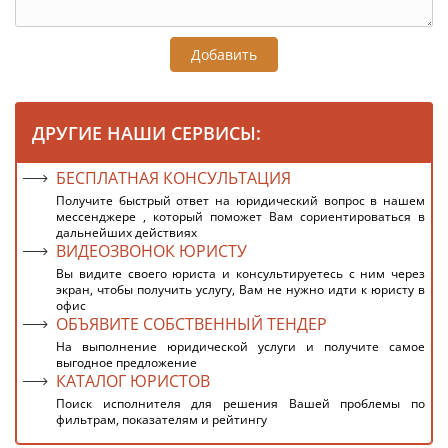
Добавить
ДРУГИЕ НАШИ СЕРВИСЫ:
БЕСПЛАТНАЯ КОНСУЛЬТАЦИЯ
Получите быстрый ответ на юридический вопрос в нашем
мессенджере , который поможет Вам сориентироваться в
дальнейших действиях
ВИДЕОЗВОНОК ЮРИСТУ
Вы видите своего юриста и консультируетесь с ним через
экран, чтобы получить услугу, Вам не нужно идти к юристу в
офис
ОБЪЯВИТЕ СОБСТВЕННЫЙ ТЕНДЕР
На выполнение юридической услуги и получите самое
выгодное предложение
КАТАЛОГ ЮРИСТОВ
Поиск исполнителя для решения Вашей проблемы по
фильтрам, показателям и рейтингу