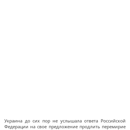
Украина до сих пор не услышала ответа Российской
Федерации на свое предложение продлить перемирие