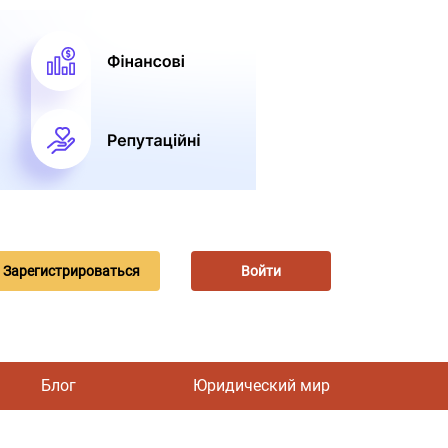
Зарегистрироваться
Войти
Блог
Юридический мир