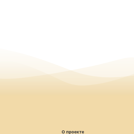
О проекте