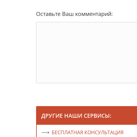
Оставьте Ваш комментарий:
ДРУГИЕ НАШИ СЕРВИСЫ:
БЕСПЛАТНАЯ КОНСУЛЬТАЦИЯ