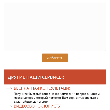
Добавить
ДРУГИЕ НАШИ СЕРВИСЫ:
БЕСПЛАТНАЯ КОНСУЛЬТАЦИЯ
Получите быстрый ответ на юридический вопрос в нашем
мессенджере , который поможет Вам сориентироваться в
дальнейших действиях
ВИДЕОЗВОНОК ЮРИСТУ