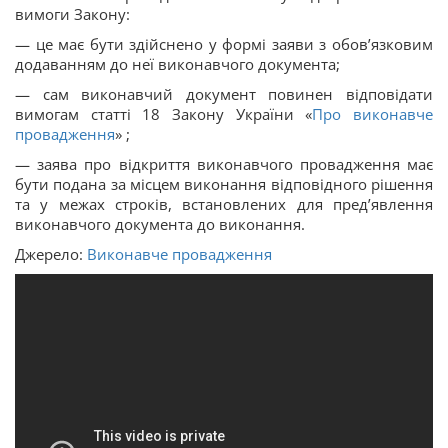
вимоги Закону:
— це має бути здійснено у формі заяви з обов’язковим
додаванням до неї виконавчого документа;
— сам виконавчий документ повинен відповідати
вимогам статті 18 Закону України «
Про виконавче
провадження
» ;
— заява про відкриття виконавчого провадження має
бути подана за місцем виконання відповідного рішення
та у межах строків, встановлених для пред’явлення
виконавчого документа до виконання.
Джерело:
Виконавче провадження