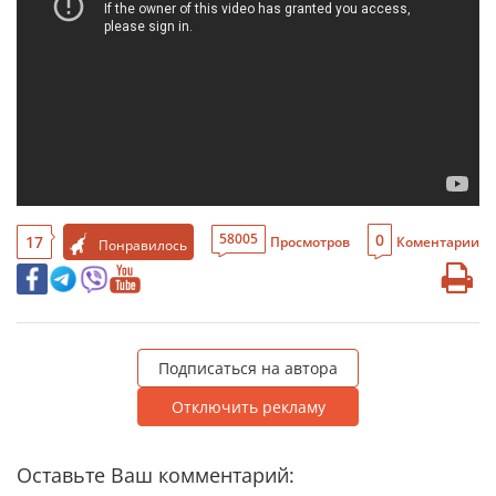
0
58005
17
Просмотров
Коментарии
Понравилось
Подписаться на автора
Отключить рекламу
Оставьте Ваш комментарий: