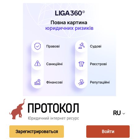
RU
Зарегистрироваться
Войти