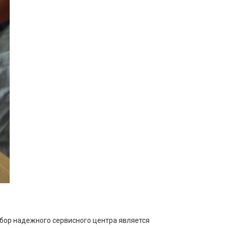
ыбор надежного сервисного центра является