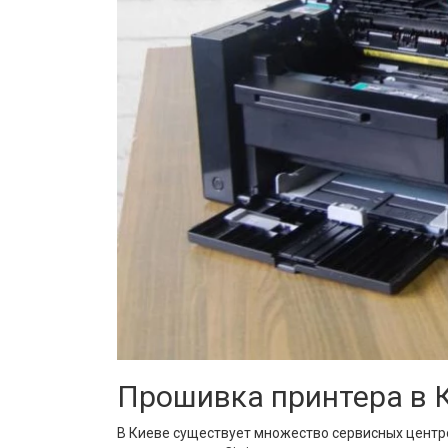
Прошивка принтера в 
В Киеве существует множество сервисных центро