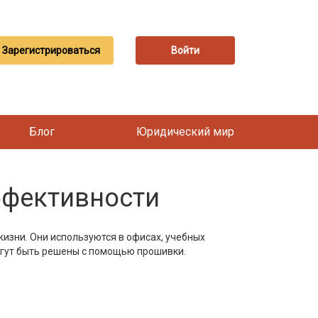
Зарегистрироваться
Войти
Блог
Юридический мир
ффективности
изни. Они используются в офисах, учебных
могут быть решены с помощью прошивки.