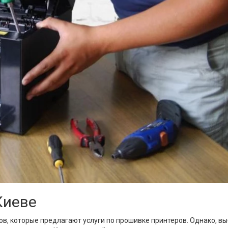
Киеве
в, которые предлагают услуги по прошивке принтеров. Однако, в