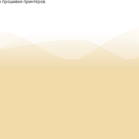
по прошивке принтеров.