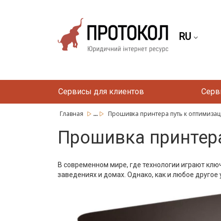
RU
Сервисы для клиентов
Серв
...
Главная
Прошивка принтера путь к оптимизаци
Прошивка принтера
В современном мире, где технологии играют клю
заведениях и домах. Однако, как и любое другое