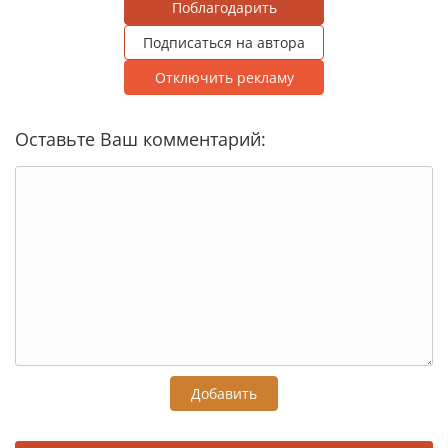
Поблагодарить
Подписаться на автора
Отключить рекламу
Оставьте Ваш комментарий:
Добавить