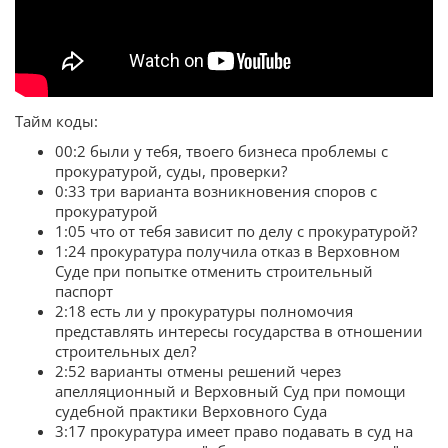
Тайм коды:
00:2 были у тебя, твоего бизнеса проблемы с
прокуратурой, суды, проверки?
0:33 три варианта возникновения споров с
прокуратурой
1:05 что от тебя зависит по делу с прокуратурой?
1:24 прокуратура получила отказ в Верховном
Суде при попытке отменить строительный
паспорт
2:18 есть ли у прокуратуры полномочия
представлять интересы государства в отношении
строительных дел?
2:52 варианты отмены решений через
апелляционный и Верховный Суд при помощи
судебной практики Верховного Суда
3:17 прокуратура имеет право подавать в суд на