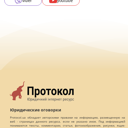
viber
youtube
Юридические оговорки
Protocol.ua обладает авторскими правами на информацию, размещенную на
веб - страницах данного ресурса, если не указано иное. Под информацией
понимаются тексты, комментарии, статьи, фотоизображения, рисунки, ящик-