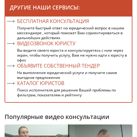
ДРУГИЕ НАШИ СЕРВИСЫ:
БЕСПЛАТНАЯ КОНСУЛЬТАЦИЯ
Получите быстрый ответ на юридический вопрос в нашем
мессенджере , который поможет Вам сориентироваться в
дальнейших действиях
ВИДЕОЗВОНОК ЮРИСТУ
Вы видите своего юриста и консультируетесь с ним через
экран, чтобы получить услугу, Вам не нужно идти к юристу в
офис
ОБЪЯВИТЕ СОБСТВЕННЫЙ ТЕНДЕР
На выполнение юридической услуги и получите самое
выгодное предложение
КАТАЛОГ ЮРИСТОВ
Поиск исполнителя для решения Вашей проблемы по
фильтрам, показателям и рейтингу
Популярные видео консультации