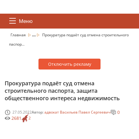
Меню
...
Главная
Прокуратура подаёт суд отмена строительного
паспор...
Отключить рекламу
Прокуратура подаёт суд отмена
строительного паспорта, защита
общественного интереса недвижимость
0
27.05.2022
Автор:
адвокат Васильев Павел Сергеевич
2681
2