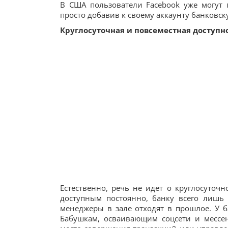
В США пользователи Facebook уже могут п
просто добавив к своему аккаунту банковск
Круглосуточная и повсеместная доступн
Естественно, речь не идет о круглосуточ
доступным постоянно, банку всего лишь
менеджеры в зале отходят в прошлое. У 
Бабушкам, осваивающим соцсети и мессен