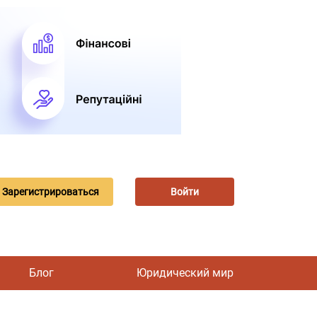
Зарегистрироваться
Войти
Блог
Юридический мир