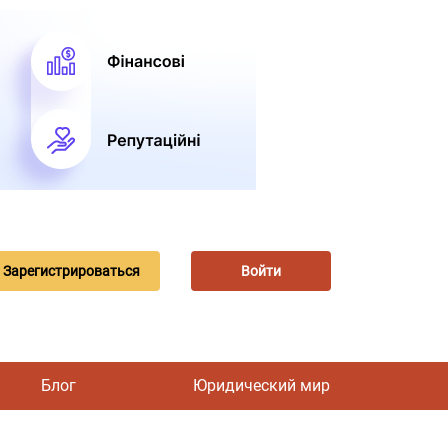
Зарегистрироваться
Войти
Блог
Юридический мир