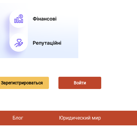
Зарегистрироваться
Войти
Блог
Юридический мир