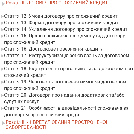
Розділ III ДОГОВІР ПРО СПОЖИВЧИЙ КРЕДИТ
Стаття 12. Умови договору про споживчий кредит
Стаття 13. Форма договору про споживчий кредит
Стаття 14. Укладення договору про споживчий кредит
Стаття 15. Право споживача на відмову від договору
про споживчий кредит
Стаття 16. Дострокове повернення кредиту
Стаття 17. Реструктуризація зобов’язань за договором
про споживчий кредит
Стаття 18. Відступлення права вимоги за договором про
споживчий кредит
Стаття 19. Черговість погашення вимог за договором
про споживчий кредит
Стаття 20. Договори про надання додаткових та/або
супутніх послуг
Стаття 21. Особливості відповідальності споживача за
договором про споживчий кредит
Розділ III - 1 ВРЕГУЛЮВАННЯ ПРОСТРОЧЕНОЇ
ЗАБОРГОВАНОСТІ