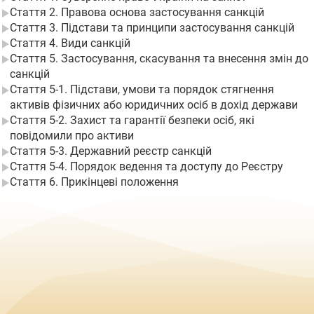
Стаття 2. Правова основа застосування санкцій
Стаття 3. Підстави та принципи застосування санкцій
Стаття 4. Види санкцій
Стаття 5. Застосування, скасування та внесення змін до
санкцій
Стаття 5-1. Підстави, умови та порядок стягнення
активів фізичних або юридичних осіб в дохід держави
Стаття 5-2. Захист та гарантії безпеки осіб, які
повідомили про активи
Стаття 5-3. Державний реєстр санкцій
Стаття 5-4. Порядок ведення та доступу до Реєстру
Стаття 6. Прикінцеві положення