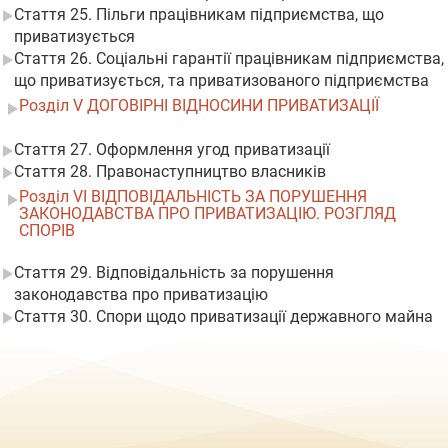
Стаття 25. Пільги працівникам підприємства, що
приватизується
Стаття 26. Соціальні гарантії працівникам підприємства,
що приватизується, та приватизованого підприємства
Розділ V ДОГОВІРНІ ВІДНОСИНИ ПРИВАТИЗАЦІЇ
Стаття 27. Оформлення угод приватизації
Стаття 28. Правонаступництво власників
Розділ VI ВІДПОВІДАЛЬНІСТЬ ЗА ПОРУШЕННЯ
ЗАКОНОДАВСТВА ПРО ПРИВАТИЗАЦІЮ. РОЗГЛЯД
СПОРІВ
Стаття 29. Відповідальність за порушення
законодавства про приватизацію
Стаття 30. Спори щодо приватизації державного майна