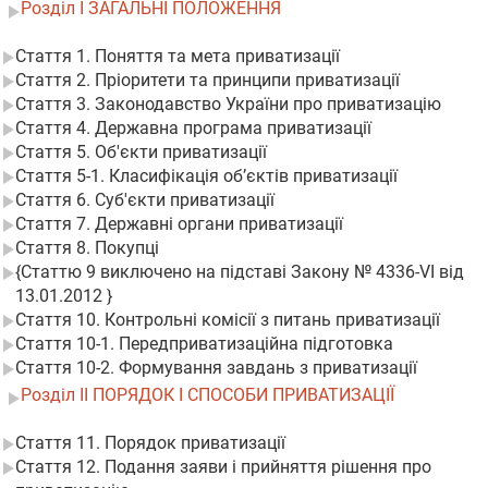
Розділ I ЗАГАЛЬНІ ПОЛОЖЕННЯ
Стаття 1. Поняття та мета приватизації
Стаття 2. Пріоритети та принципи приватизації
Стаття 3. Законодавство України про приватизацію
Стаття 4. Державна програма приватизації
Стаття 5. Об'єкти приватизації
Стаття 5-1. Класифікація об’єктів приватизації
Стаття 6. Суб'єкти приватизації
Стаття 7. Державні органи приватизації
Стаття 8. Покупці
{Статтю 9 виключено на підставі Закону № 4336-VI від
13.01.2012 }
Стаття 10. Контрольні комісії з питань приватизації
Стаття 10-1. Передприватизаційна підготовка
Стаття 10-2. Формування завдань з приватизації
Розділ II ПОРЯДОК І СПОСОБИ ПРИВАТИЗАЦІЇ
Стаття 11. Порядок приватизації
Стаття 12. Подання заяви і прийняття рішення про