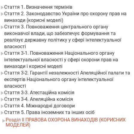
Стаття 1. Визначення термінів
Стаття 2. Законодавство України про охорону прав на
винаходи (корисні моделі)
Стаття 3. Повноваження центрального органу
виконавчої влади, що забезпечує формування та
реалізує державну політику у сфері інтелектуальної
власності
Стаття 3-1. Повноваження Національного органу
інтелектуальної власності у сфері охорони прав на
винаходи і корисні моделі
Стаття 3-2. Гарантії незалежності Апеляційної палати та
експертів Національного органу інтелектуальної
власності
Стаття 3-3. Атестаційна комісія
Стаття 3-4. Апеляційна комісія
Стаття 4. Міжнародні договори
Стаття 5. Права іноземних та інших осіб
Розділ II ПРАВОВА ОХОРОНА ВИНАХОДІВ (КОРИСНИХ
МОДЕЛЕЙ)