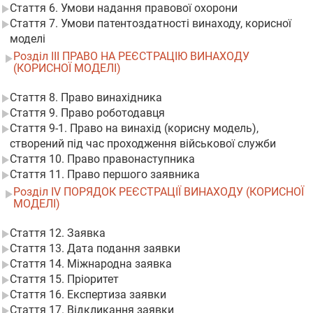
Стаття 6. Умови надання правової охорони
Стаття 7. Умови патентоздатності винаходу, корисної
моделі
Розділ III ПРАВО НА РЕЄСТРАЦІЮ ВИНАХОДУ
(КОРИСНОЇ МОДЕЛІ)
Стаття 8. Право винахідника
Стаття 9. Право роботодавця
Стаття 9-1. Право на винахід (корисну модель),
створений під час проходження військової служби
Стаття 10. Право правонаступника
Стаття 11. Право першого заявника
Розділ IV ПОРЯДОК РЕЄСТРАЦІЇ ВИНАХОДУ (КОРИСНОЇ
МОДЕЛІ)
Стаття 12. Заявка
Стаття 13. Дата подання заявки
Стаття 14. Міжнародна заявка
Стаття 15. Пріоритет
Стаття 16. Експертиза заявки
Стаття 17. Відкликання заявки