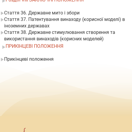
Стаття 36. Державне мито і збори
Стаття 37. Патентування винаходу (корисної моделі) в
іноземних державах
Стаття 38. Державне стимулювання створення та
використання винаходів (корисних моделей)
ПРИКІНЦЕВІ ПОЛОЖЕННЯ
Прикінцеві положення