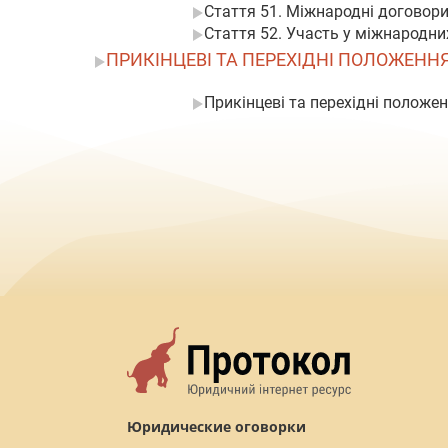
Стаття 51. Міжнародні договор
Стаття 52. Участь у міжнародни
ПРИКІНЦЕВІ ТА ПЕРЕХІДНІ ПОЛОЖЕНН
Прикінцеві та перехідні положе
Юридические оговорки