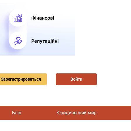
Зарегистрироваться
Войти
Блог
Юридический мир