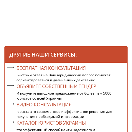
ДРУГИЕ НАШИ СЕРВИСЫ:
БЕСПЛАТНАЯ КОНСУЛЬТАЦИЯ
Быстрый ответ на Ваш юридический вопрос поможет
сориентироваться в дальнейших действиях
ОБЪЯВИТЕ СОБСТВЕННЫЙ ТЕНДЕР
И получите выгодное предложение от более чем 5000
юристов со всей Украины
ВИДЕО-КОНСУЛЬТАЦИЯ
юриста это современное и эффективное решение для
получения необходимой информации
КАТАЛОГ ЮРИСТОВ УКРАИНЫ
это эффективный способ найти надежного и