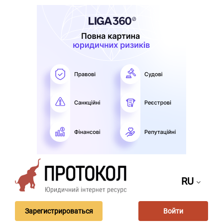
RU
Зарегистрироваться
Войти