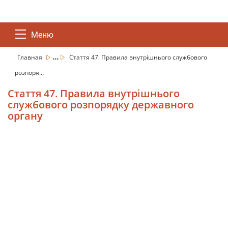
Меню
...
Главная
Стаття 47. Правила внутрішнього службового
розпоря...
Стаття 47. Правила внутрішнього
службового розпорядку державного
органу