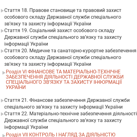
Стаття 18. Правове становище та правовий захист
особового складу Державної служби спеціального
зв’язку та захисту інформації України
Стаття 19. Соціальний захист особового складу
Державної служби спеціального зв’язку та захисту
інформації України
Стаття 20. Медичне та санаторно-курортне забезпечення
особового складу Державної служби спеціального
зв’язку та захисту інформації України
Розділ VI ФІНАНСОВЕ ТА МАТЕРІАЛЬНО-ТЕХНІЧНЕ
ЗАБЕЗПЕЧЕННЯ ДІЯЛЬНОСТІ ДЕРЖАВНОЇ СЛУЖБИ
СПЕЦІАЛЬНОГО ЗВ’ЯЗКУ ТА ЗАХИСТУ ІНФОРМАЦІЇ
УКРАЇНИ
Стаття 21. Фінансове забезпечення Державної служби
спеціального зв’язку та захисту інформації України
Стаття 22. Матеріально-технічне забезпечення діяльності
Державної служби спеціального зв’язку та захисту
інформації України
Розділ VII КОНТРОЛЬ І НАГЛЯД ЗА ДІЯЛЬНІСТЮ