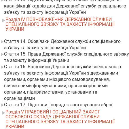
кваліфікації кадрів для Державної служби спеціального
зв’язку та захисту інформації України
Розділ IV ПОВНОВАЖЕННЯ ДЕРЖАВНОЇ СЛУЖБИ
СПЕЦІАЛЬНОГО ЗВ’ЯЗКУ ТА ЗАХИСТУ ІНФОРМАЦІЇ
УКРАЇНИ
Стаття 14. Обов’язки Державної служби спеціального
зв’язку та захисту інформації України
Стаття 15. Права Державної служби спеціального зв’язку
та захисту інформації України
Стаття 16. Відносини Державної служби спеціального
зв’язку та захисту інформації України з державними
органами, органами місцевого самоврядування,
військовими формуваннями, правоохоронними
органами, підприємствами, установами та
організаціями
Стаття 17. Підстави і порядок застосування зброї
Розділ V ПРАВОВИЙ І СОЦІАЛЬНИЙ ЗАХИСТ
ОСОБОВОГО СКЛАДУ ДЕРЖАВНОЇ СЛУЖБИ
СПЕЦІАЛЬНОГО ЗВ’ЯЗКУ ТА ЗАХИСТУ ІНФОРМАЦІЇ
УКРАЇНИ