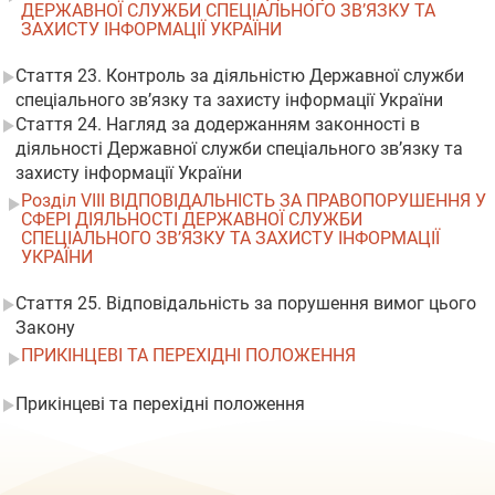
ДЕРЖАВНОЇ СЛУЖБИ СПЕЦІАЛЬНОГО ЗВ’ЯЗКУ ТА
ЗАХИСТУ ІНФОРМАЦІЇ УКРАЇНИ
Стаття 23. Контроль за діяльністю Державної служби
спеціального зв’язку та захисту інформації України
Стаття 24. Нагляд за додержанням законності в
діяльності Державної служби спеціального зв’язку та
захисту інформації України
Розділ VIII ВІДПОВІДАЛЬНІСТЬ ЗА ПРАВОПОРУШЕННЯ У
СФЕРІ ДІЯЛЬНОСТІ ДЕРЖАВНОЇ СЛУЖБИ
СПЕЦІАЛЬНОГО ЗВ’ЯЗКУ ТА ЗАХИСТУ ІНФОРМАЦІЇ
УКРАЇНИ
Стаття 25. Відповідальність за порушення вимог цього
Закону
ПРИКІНЦЕВІ ТА ПЕРЕХІДНІ ПОЛОЖЕННЯ
Прикінцеві та перехідні положення