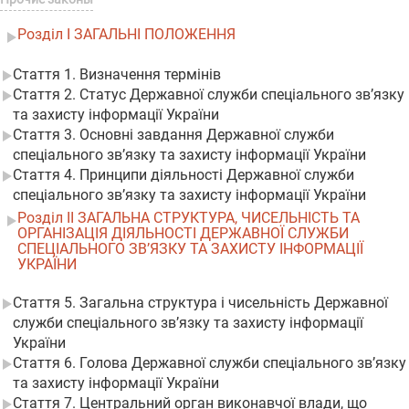
Розділ I ЗАГАЛЬНІ ПОЛОЖЕННЯ
Стаття 1. Визначення термінів
Стаття 2. Статус Державної служби спеціального зв’язку
та захисту інформації України
Стаття 3. Основні завдання Державної служби
спеціального зв’язку та захисту інформації України
Стаття 4. Принципи діяльності Державної служби
спеціального зв’язку та захисту інформації України
Розділ II ЗАГАЛЬНА СТРУКТУРА, ЧИСЕЛЬНІСТЬ ТА
ОРГАНІЗАЦІЯ ДІЯЛЬНОСТІ ДЕРЖАВНОЇ СЛУЖБИ
СПЕЦІАЛЬНОГО ЗВ’ЯЗКУ ТА ЗАХИСТУ ІНФОРМАЦІЇ
УКРАЇНИ
Стаття 5. Загальна структура і чисельність Державної
служби спеціального зв’язку та захисту інформації
України
Стаття 6. Голова Державної служби спеціального зв’язку
та захисту інформації України
Стаття 7. Центральний орган виконавчої влади, що