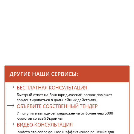
ДРУГИЕ НАШИ СЕРВИСЫ:
БЕСПЛАТНАЯ КОНСУЛЬТАЦИЯ
Быстрый ответ на Ваш юридический вопрос поможет
сориентироваться в дальнейших действиях
ОБЪЯВИТЕ СОБСТВЕННЫЙ ТЕНДЕР
И получите выгодное предложение от более чем 5000
юристов со всей Украины
ВИДЕО-КОНСУЛЬТАЦИЯ
юриста это современное и эффективное решение для