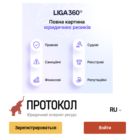
RU
Зарегистрироваться
Войти