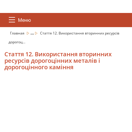
Меню
...
Главная
Стаття 12. Використання вторинних ресурсів
дорогоц...
Стаття 12. Використання вторинних
ресурсів дорогоцінних металів і
дорогоцінного каміння