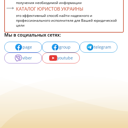
получения необходимой информации
КАТАЛОГ ЮРИСТОВ УКРАИНЫ
это эффективный способ найти надежного и
профессионального исполнителя для Вашей юридической
цели
Мы в социальных сетях:
page
group
telegram
viber
youtube