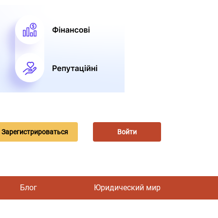
Зарегистрироваться
Войти
Блог
Юридический мир