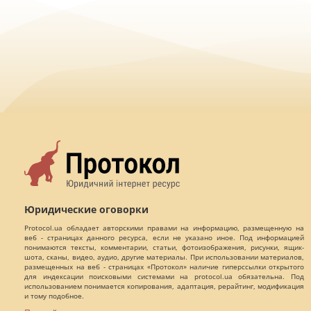
Юридические оговорки
Protocol.ua обладает авторскими правами на информацию, размещенную на
веб - страницах данного ресурса, если не указано иное. Под информацией
понимаются тексты, комментарии, статьи, фотоизображения, рисунки, ящик-
шота, сканы, видео, аудио, другие материалы. При использовании материалов,
размещенных на веб - страницах «Протокол» наличие гиперссылки открытого
для индексации поисковыми системами на protocol.ua обязательна. Под
использованием понимается копирования, адаптация, рерайтинг, модификация
и тому подобное.