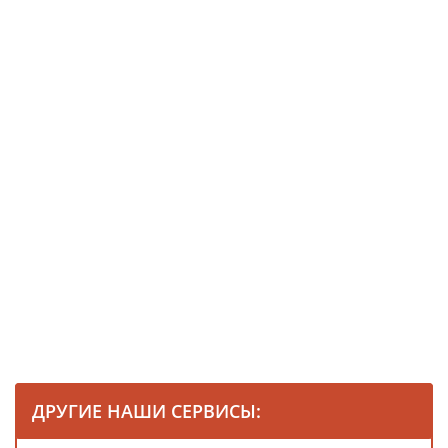
ДРУГИЕ НАШИ СЕРВИСЫ: