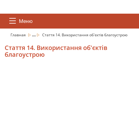
Меню
...
Главная
Стаття 14. Використання об'єктів благоустрою
Стаття 14. Використання об'єктів
благоустрою