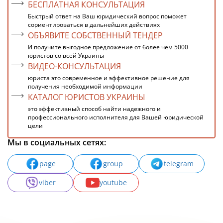
БЕСПЛАТНАЯ КОНСУЛЬТАЦИЯ
Быстрый ответ на Ваш юридический вопрос поможет
сориентироваться в дальнейших действиях
ОБЪЯВИТЕ СОБСТВЕННЫЙ ТЕНДЕР
И получите выгодное предложение от более чем 5000
юристов со всей Украины
ВИДЕО-КОНСУЛЬТАЦИЯ
юриста это современное и эффективное решение для
получения необходимой информации
КАТАЛОГ ЮРИСТОВ УКРАИНЫ
это эффективный способ найти надежного и
профессионального исполнителя для Вашей юридической
цели
Мы в социальных сетях:
page
group
telegram
viber
youtube