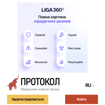
RU
Зарегистрироваться
Войти