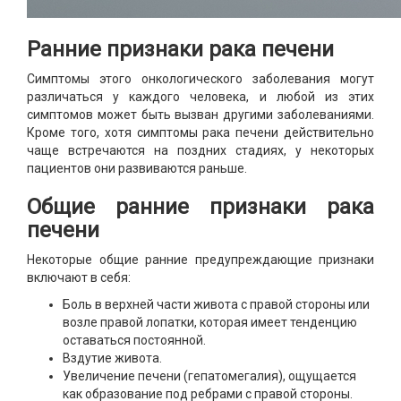
Ранние признаки рака печени
Симптомы этого онкологического заболевания могут
различаться у каждого человека, и любой из этих
симптомов может быть вызван другими заболеваниями.
Кроме того, хотя симптомы рака печени действительно
чаще встречаются на поздних стадиях, у некоторых
пациентов они развиваются раньше.
Общие ранние признаки рака
печени
Некоторые общие ранние предупреждающие признаки
включают в себя:
Боль в верхней части живота с правой стороны или
возле правой лопатки, которая имеет тенденцию
оставаться постоянной.
Вздутие живота.
Увеличение печени (гепатомегалия), ощущается
как образование под ребрами с правой стороны.