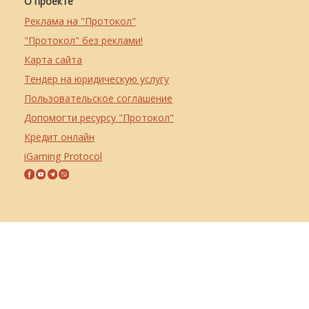
О проекте
Реклама на "Протокол"
"Протокол" без реклами!
Карта сайта
Тендер на юридическую услугу
Пользовательское соглашение
Допомогти ресурсу "Протокол"
Кредит онлайн
iGaming Protocol