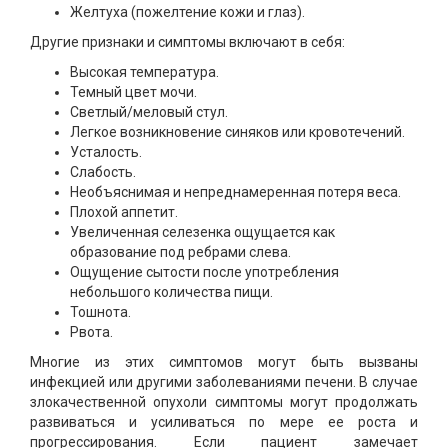
Желтуха (пожелтение кожи и глаз).
Другие признаки и симптомы включают в себя:
Высокая температура.
Темный цвет мочи.
Светлый/меловый стул.
Легкое возникновение синяков или кровотечений.
Усталость.
Слабость.
Необъяснимая и непреднамеренная потеря веса.
Плохой аппетит.
Увеличенная селезенка ощущается как
образование под ребрами слева.
Ощущение сытости после употребления
небольшого количества пищи.
Тошнота.
Рвота.
Многие из этих симптомов могут быть вызваны
инфекцией или другими заболеваниями печени. В случае
злокачественной опухоли симптомы могут продолжать
развиваться и усиливаться по мере ее роста и
прогрессирования. Если пациент замечает