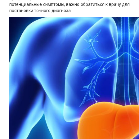
потенциальные симптомы, важно обратиться к врачу для
постановки точного диагноза.