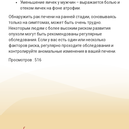
Уменьшение яичек у мужчин – выражается болью и
отеком яичек на фоне атрофии.
Обнаружить рак печени на ранней стадии, основываясь
только на симптомах, может быть очень трудно.
Некоторым людям с более высоким риском развития
опухоли могут быть рекомендованы регулярные
обследования. Если у вас есть один или несколько
факторов риска, регулярно проходите обследования и
контролируйте аномальные изменения в вашей печени.
Просмотров :
516