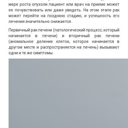
мере роста опухоли пациент или врач на приеме может
ее почувствовать или даже увидеть. На этом этапе рак
может перейти на позднюю стадию, и успешность его
лечения значительно снижается.
Первичный рак печени (патологический процесс, который
начинается в печени) и вторичный рак печени
(аномальное деление клеток, которое начинается в
другом месте и распространяется на печень) вызывают
одни и те же симптомы.