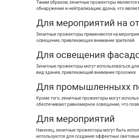
Таким образом, зенитные прожекторы являются 
обнаружение и нейтрализацию дрона, что являет
Для мероприятий на о
Зенитные прожекторы применяются на мероприяти
освещение, привлекающее внимание зрителей.
Для освещения фасадо
Зенитные прожекторы могут использоваться для
вид здания, привлекающий внимание прохожих.
Для промышленныхх 
Кроме того, зенитные прожекторы могут использ
обеспечивают равномерное освещение, что позв
Для мероприятий
Наконец, зенитные прожекторы могут быть исполь
используются для создания эффектных световых