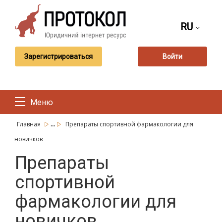
RU
Зарегистрироваться
Войти
Меню
...
Главная
Препараты спортивной фармакологии для
новичков
Препараты
спортивной
фармакологии для
новичков