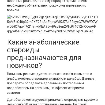
побочные реакции, поэтому перед их применением
необходимо обязательно проконсультироваться с
врачом.
Какие анаболические
стероиды
предназначаются для
новичков?
Новичкам рекомендуется начинать своё знакомство с
анаболических стероидов анавар или данабол. Данные
препараты обладают медленным и постепенным
воздействием на организм, но эффект от приема
заметен.
Данабол рекомендуется принимать стероидным курсом в
дозировке 30 мг на протяжении 8 недель. Не стоит