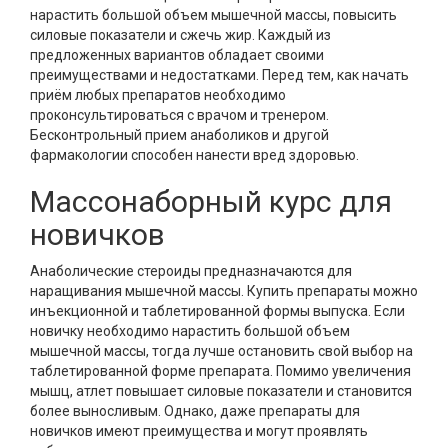
нарастить большой объем мышечной массы, повысить
силовые показатели и сжечь жир. Каждый из
предложенных вариантов обладает своими
преимуществами и недостатками. Перед тем, как начать
приём любых препаратов необходимо
проконсультироваться с врачом и тренером.
Бесконтрольный прием анаболиков и другой
фармакологии способен нанести вред здоровью.
Массонаборный курс для
новичков
Анаболические стероиды предназначаются для
наращивания мышечной массы. Купить препараты можно
инъекционной и таблетированной формы выпуска. Если
новичку необходимо нарастить большой объем
мышечной массы, тогда лучше остановить свой выбор на
таблетированной форме препарата. Помимо увеличения
мышц, атлет повышает силовые показатели и становится
более выносливым. Однако, даже препараты для
новичков имеют преимущества и могут проявлять