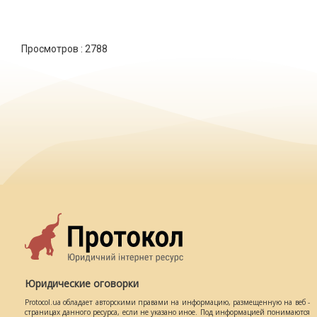
Просмотров :
2788
Юридические оговорки
Protocol.ua обладает авторскими правами на информацию, размещенную на веб -
страницах данного ресурса, если не указано иное. Под информацией понимаются