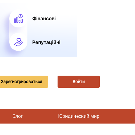
Зарегистрироваться
Войти
Блог
Юридический мир