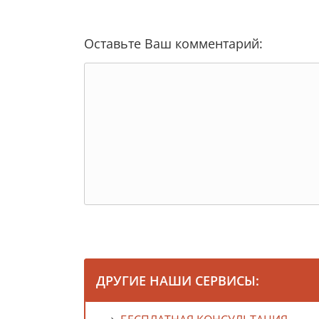
Оставьте Ваш комментарий:
ДРУГИЕ НАШИ СЕРВИСЫ: