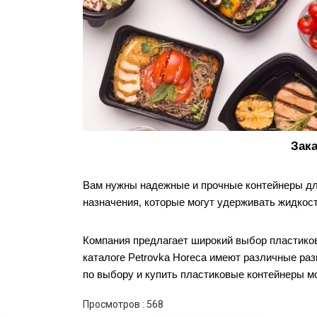
Зака
Вам нужны надежные и прочные контейнеры для 
назначения, которые могут удерживать жидкост
Компания предлагает широкий выбор пластиков
каталоге Petrovka Horeca имеют различные ра
по выбору и купить пластиковые контейнеры мо
Просмотров :
568