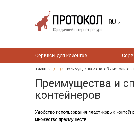
RU
Сервисы для клиентов
Серв
...
Главная
Преимущества и способы использовани
Преимущества и с
контейнеров
Удобство использования пластиковых контейнер
множество преимуществ. 