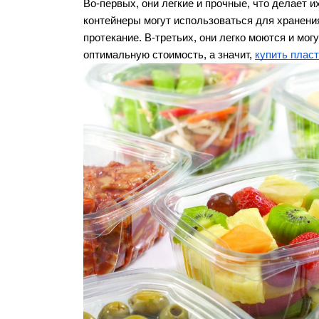
Во-первых, они легкие и прочные, что делает 
контейнеры могут использоваться для хранения
протекание. В-третьих, они легко моются и мог
оптимальную стоимость, а значит, 
купить плас