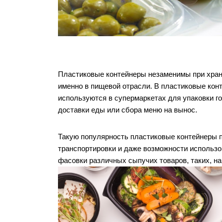
Пластиковые контейнеры незаменимы при хранен
именно в пищевой отрасли. В пластиковые конт
используются в супермаркетах для упаковки г
доставки еды или сбора меню на вынос. 
Такую популярность пластиковые контейнеры п
транспортировки и даже возможности использов
фасовки различных сыпучих товаров, таких, нап