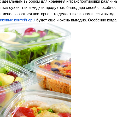
их идеальным выбором для хранения и транспортировки различны
 как сухих, так и жидких продуктов, благодаря своей способно
ут использоваться повторно, что делает их экономически выгодн
тиковые контейнеры
будет еще и очень выгодно. Особенно когда