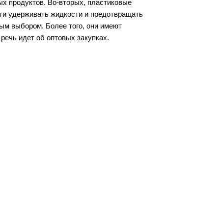
х продуктов. Во-вторых, пластиковые 
сти удерживать жидкости и предотвращать 
ым выбором. Более того, они имеют 
 речь идет об оптовых закупках.