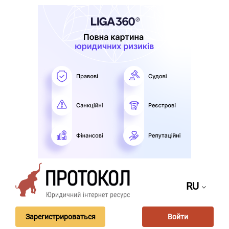
RU
Зарегистрироваться
Войти