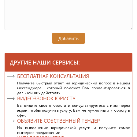
Добавить
ДРУГИЕ НАШИ СЕРВИСЫ:
БЕСПЛАТНАЯ КОНСУЛЬТАЦИЯ
Получите быстрый ответ на юридический вопрос в нашем
мессенджере , который поможет Вам сориентироваться в
дальнейших действиях
ВИДЕОЗВОНОК ЮРИСТУ
Вы видите своего юриста и консультируетесь с ним через
экран, чтобы получить услугу, Вам не нужно идти к юристу в
офис
ОБЪЯВИТЕ СОБСТВЕННЫЙ ТЕНДЕР
На выполнение юридической услуги и получите самое
выгодное предложение