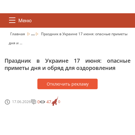
Меню
...
Главная
Праздник в Украине 17 июня: опасные приметы
дня и ...
Праздник в Украине 17 июня: опасные
приметы дня и обряд для оздоровления
Отключить рекламу
0
47
17.06.2026
0