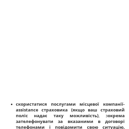
скористатися послугами місцевої компанії-
assistance страховика (якщо ваш страховий
поліс надає таку можливість)
, з
окрема
зателефонувати за вказаними в договорі
телефонами і повідомити свою ситуацію,