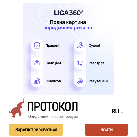
RU
Зарегистрироваться
Войти