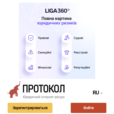
RU
Зарегистрироваться
Войти