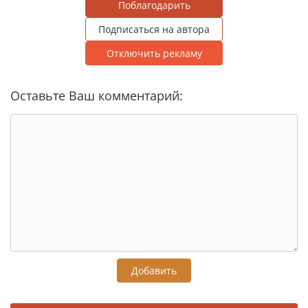
Поблагодарить
Подписаться на автора
Отключить рекламу
Оставьте Ваш комментарий:
Добавить