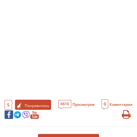
0
6610
5
Просмотров
Коментарии
Понравилось