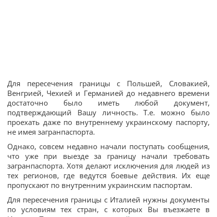
Для пересечения границы с Польшей, Словакией,
Венгрией, Чехией и Германией до недавнего времени
достаточно было иметь любой документ,
подтверждающий Вашу личность. Т.е. можно было
проехать даже по внутреннему украинскому паспорту,
не имея загранпаспорта.
Однако, совсем недавно начали поступать сообщения,
что уже при выезде за границу начали требовать
загранпаспорта. Хотя делают исключения для людей из
тех регионов, где ведутся боевые действия. Их еще
пропускают по внутренним украинским паспортам.
Для пересечения границы с Италией нужны документы
по условиям тех стран, с которых Вы въезжаете в