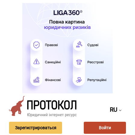
RU
Зарегистрироваться
Войти