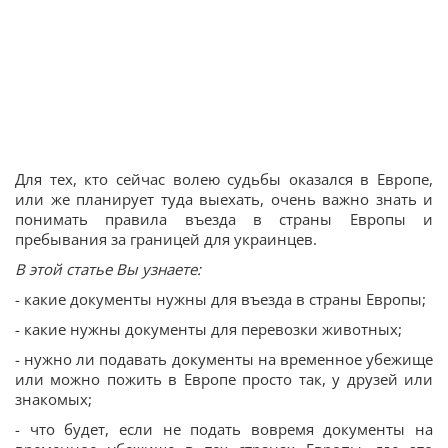
Для тех, кто сейчас волею судьбы оказался в Европе,
или же планирует туда выехать, очень важно знать и
понимать правила въезда в страны Европы и
пребывания за границей для украинцев.
В этой статье Вы узнаете:
- какие документы нужны для въезда в страны Европы;
- какие нужны документы для перевозки животных;
- нужно ли подавать документы на временное убежище
или можно пожить в Европе просто так, у друзей или
знакомых;
- что будет, если не подать вовремя документы на