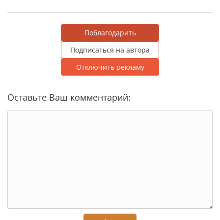
Поблагодарить
Подписаться на автора
Отключить рекламу
Оставьте Ваш комментарий: