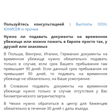
Пользуйтесь консультацией :
Выплаты ООН,
ЮНИСЕФ и прочие
Нужно ли подавать документы на временное
убежище или можно пожить в Европе просто так, у
друзей или знакомых
В Польше, Венгрии, Италии, Германии документы на
временное убежище нужно обязательно подавать
только в случае, если срок Вашего пребывания там
превышает 90 дней. Если данный срок пребывания не
превышает 90 дней, то подавать на временное
убежище не обязательно, на Ваше усмотрение.
В Словакии подавать документы на временное
убежище нужно только в случае отсутствия у Вас
биометрического загранпаспорта.
В Чехии нужно обратиться в центр для беженцев
обязательно в течение 30 дней с даты въезда.