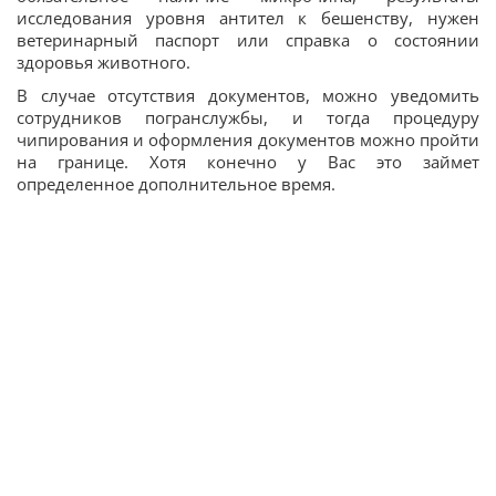
исследования уровня антител к бешенству, нужен
ветеринарный паспорт или справка о состоянии
здоровья животного.
В случае отсутствия документов, можно уведомить
сотрудников погранслужбы, и тогда процедуру
чипирования и оформления документов можно пройти
на границе. Хотя конечно у Вас это займет
определенное дополнительное время.