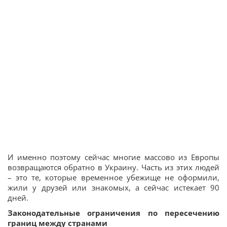
И именно поэтому сейчас многие массово из Европы
возвращаются обратно в Украину. Часть из этих людей
– это те, которые временное убежище не оформили,
жили у друзей или знакомых, а сейчас истекает 90
дней.
Законодательные ограничения по пересечению
границ между странами