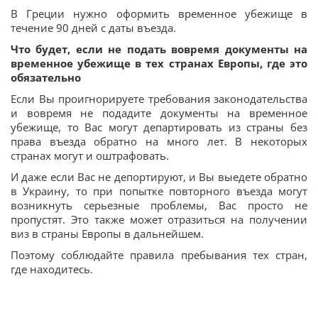
В Греции нужно оформить временное убежище в
течение 90 дней с даты въезда.
Что будет, если не подать вовремя документы на
временное убежище в тех странах Европы, где это
обязательно
Если Вы проигнорируете требования законодательства
и вовремя не подадите документы на временное
убежище, то Вас могут департировать из страны без
права въезда обратно на много лет. В некоторых
странах могут и оштрафовать.
И даже если Вас не депортируют, и Вы выедете обратно
в Украину, то при попытке повторного въезда могут
возникнуть серьезные проблемы, Вас просто не
пропустят. Это также может отразиться на получении
виз в страны Европы в дальнейшем.
Поэтому соблюдайте правила пребывания тех стран,
где находитесь.