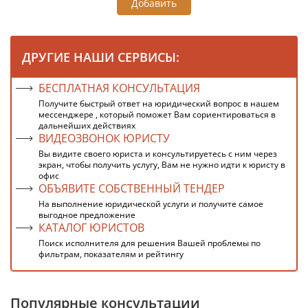
Добавить
ДРУГИЕ НАШИ СЕРВИСЫ:
БЕСПЛАТНАЯ КОНСУЛЬТАЦИЯ
Получите быстрый ответ на юридический вопрос в нашем
мессенджере , который поможет Вам сориентироваться в
дальнейших действиях
ВИДЕОЗВОНОК ЮРИСТУ
Вы видите своего юриста и консультируетесь с ним через
экран, чтобы получить услугу, Вам не нужно идти к юристу в
офис
ОБЪЯВИТЕ СОБСТВЕННЫЙ ТЕНДЕР
На выполнение юридической услуги и получите самое
выгодное предложение
КАТАЛОГ ЮРИСТОВ
Поиск исполнителя для решения Вашей проблемы по
фильтрам, показателям и рейтингу
Популярные консультации