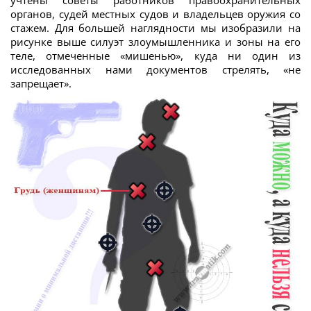
органов, судей местных судов и владельцев оружия со
стажем. Для большей наглядности мы изобразили на
рисунке выше силуэт злоумышленника и зоны на его
теле, отмеченные «мишенью», куда ни один из
исследованных нами документов стрелять, «не
запрещает».