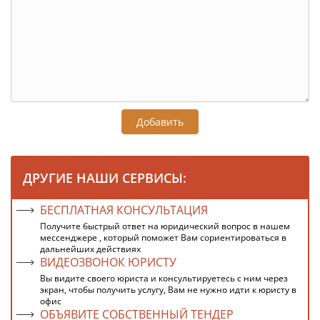
Добавить
ДРУГИЕ НАШИ СЕРВИСЫ:
БЕСПЛАТНАЯ КОНСУЛЬТАЦИЯ
Получите быстрый ответ на юридический вопрос в нашем
мессенджере , который поможет Вам сориентироваться в
дальнейших действиях
ВИДЕОЗВОНОК ЮРИСТУ
Вы видите своего юриста и консультируетесь с ним через
экран, чтобы получить услугу, Вам не нужно идти к юристу в
офис
ОБЪЯВИТЕ СОБСТВЕННЫЙ ТЕНДЕР