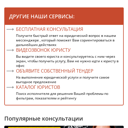
ДРУГИЕ НАШИ СЕРВИСЫ:
БЕСПЛАТНАЯ КОНСУЛЬТАЦИЯ
Получите быстрый ответ на юридический вопрос в нашем
мессенджере , который поможет Вам сориентироваться в
дальнейших действиях
ВИДЕОЗВОНОК ЮРИСТУ
Вы видите своего юриста и консультируетесь с ним через
экран, чтобы получить услугу, Вам не нужно идти к юристу в
офис
ОБЪЯВИТЕ СОБСТВЕННЫЙ ТЕНДЕР
На выполнение юридической услуги и получите самое
выгодное предложение
КАТАЛОГ ЮРИСТОВ
Поиск исполнителя для решения Вашей проблемы по
фильтрам, показателям и рейтингу
Популярные консультации