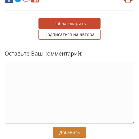
Поблагодарить
Подписаться на автора
Оставьте Ваш комментарий:
Добавить