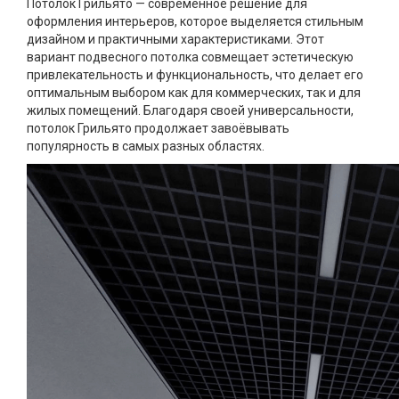
Потолок Грильято — современное решение для
оформления интерьеров, которое выделяется стильным
дизайном и практичными характеристиками. Этот
вариант подвесного потолка совмещает эстетическую
привлекательность и функциональность, что делает его
оптимальным выбором как для коммерческих, так и для
жилых помещений. Благодаря своей универсальности,
потолок Грильято продолжает завоёвывать
популярность в самых разных областях.