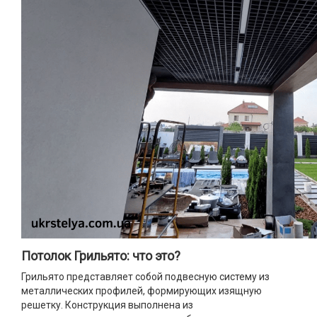
Потолок Грильято: что это?
Грильято представляет собой подвесную систему из
металлических профилей, формирующих изящную
решетку. Конструкция выполнена из