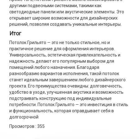
другими подвесными системами, такими как
светодиодные панели или акустические элементы. Это
открывает широкие возможности для дизайнерских
решений, позволяя создавать уникальные интерьеры.
Итог
Потолок Грильято — это не только стильное, но и
практичное решение для оформления интерьеров.
Универсальность, эстетическая привлекательность и
надежность делают его популярным выбором для
помещений любого назначения. Благодаря
разнообразию вариантов исполнения, такой потолок
станет идеальным завершением любого дизайнерского
проекта. Его преимущества очевидны: долговечность,
удобство в уходе, улучшенная акустика и возможность
подстраивать конструкцию под индивидуальные
потребности. Потолок Грильято — это инвестиция в стиль
и функциональность, которая оправдывает себя в
долгосрочной
Просмотров :
355