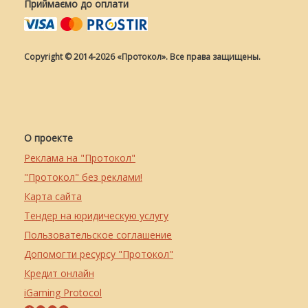
Приймаємо до оплати
Copyright © 2014-2026 «Протокол». Все права защищены.
О проекте
Реклама на "Протокол"
"Протокол" без реклами!
Карта сайта
Тендер на юридическую услугу
Пользовательское соглашение
Допомогти ресурсу "Протокол"
Кредит онлайн
iGaming Protocol