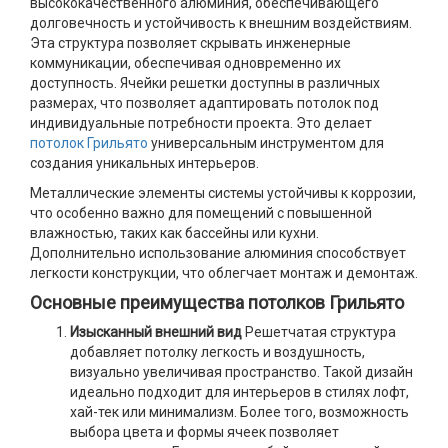
высококачественного алюминия, обеспечивающего
долговечность и устойчивость к внешним воздействиям.
Эта структура позволяет скрывать инженерные
коммуникации, обеспечивая одновременно их
доступность. Ячейки решетки доступны в различных
размерах, что позволяет адаптировать потолок под
индивидуальные потребности проекта. Это делает
потолок Грильято
универсальным инструментом для
создания уникальных интерьеров.
Металлические элементы системы устойчивы к коррозии,
что особенно важно для помещений с повышенной
влажностью, таких как бассейны или кухни.
Дополнительно использование алюминия способствует
легкости конструкции, что облегчает монтаж и демонтаж.
Основные преимущества потолков Грильято
Изысканный внешний вид
Решетчатая структура
добавляет потолку легкость и воздушность,
визуально увеличивая пространство. Такой дизайн
идеально подходит для интерьеров в стилях лофт,
хай-тек или минимализм. Более того, возможность
выбора цвета и формы ячеек позволяет