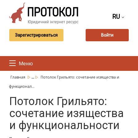
RU
Зарегистрироваться
Войти
Меню
...
Главная
Потолок Грильято: сочетание изящества и
функционал...
Потолок Грильято:
сочетание изящества
и функциональности