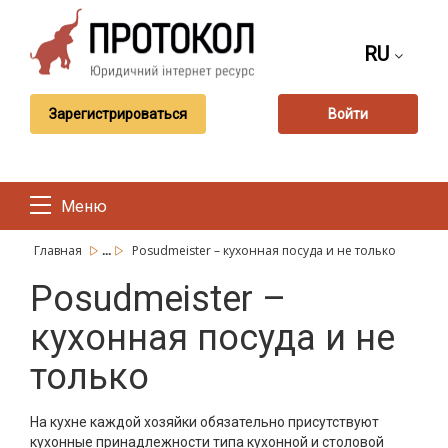
RU
Зарегистрироваться
Войти
Меню
...
Главная
Posudmeister – кухонная посуда и не только
Posudmeister –
кухонная посуда и не
только
На кухне каждой хозяйки обязательно присутствуют
кухонные принадлежности типа кухонной и столовой