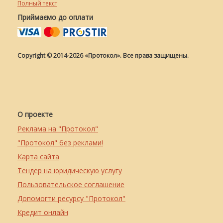
Полный текст
Приймаємо до оплати
Copyright © 2014-2026 «Протокол». Все права защищены.
О проекте
Реклама на "Протокол"
"Протокол" без реклами!
Карта сайта
Тендер на юридическую услугу
Пользовательское соглашение
Допомогти ресурсу "Протокол"
Кредит онлайн