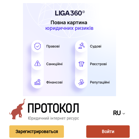
RU
Зарегистрироваться
Войти