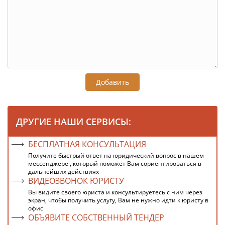
Добавить
ДРУГИЕ НАШИ СЕРВИСЫ:
БЕСПЛАТНАЯ КОНСУЛЬТАЦИЯ
Получите быстрый ответ на юридический вопрос в нашем
мессенджере , который поможет Вам сориентироваться в
дальнейших действиях
ВИДЕОЗВОНОК ЮРИСТУ
Вы видите своего юриста и консультируетесь с ним через
экран, чтобы получить услугу, Вам не нужно идти к юристу в
офис
ОБЪЯВИТЕ СОБСТВЕННЫЙ ТЕНДЕР