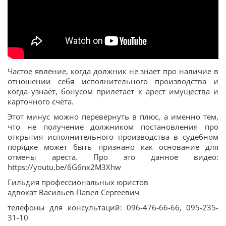
Частое явление, когда должник не знает про наличие в
отношении себя исполнительного производства и
когда узнаёт, бонусом прилетает к арест имущества и
карточного счёта.
Этот минус можно перевернуть в плюс, а именно тем,
что не получение должником постановления про
открытия исполнительного производства в судебном
порядке может быть признано как основание для
отмены ареста. Про это данное видео:
https://youtu.be/6G6nx2M3Xhw
Гильдия профессиональных юристов
адвокат Васильев Павел Сергеевич
телефоны для консультаций: 096-476-66-66, 095-235-
31-10