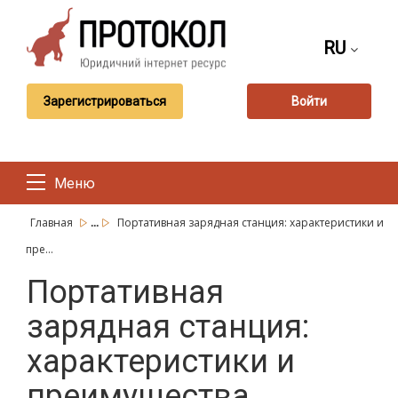
RU
Зарегистрироваться
Войти
Меню
...
Главная
Портативная зарядная станция: характеристики и
пре...
Портативная
зарядная станция:
характеристики и
преимущества