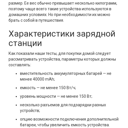
размер. Ее вес обычно превышает несколько килограмм,
поэтому чаще всего такие устройства используются в
домашних условиях. Но при необходимости их можно
брать с собой в путешествия.
Характеристики зарядной
станции
Как показали наши тесты, для покупки домой следует
рассматривать устройства, параметры которых должны
составлять:
вместительность аккумуляторных батарей — не
менее 40000 mAh;
емкость — не менее 150 Вт/ч;
уровень мощности — не менее 150 Вт;
несколько разъемов для подзарядки разных
устройств;
опцию возможности подключения дополнительной
батареи, чтобы увеличить емкость устройства.