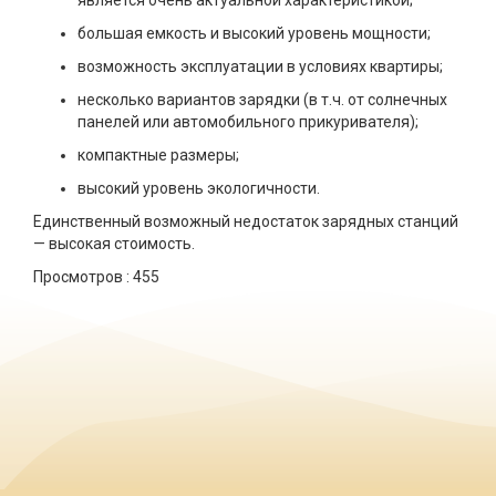
является очень актуальной характеристикой;
большая емкость и высокий уровень мощности;
возможность эксплуатации в условиях квартиры;
несколько вариантов зарядки (в т.ч. от солнечных
панелей или автомобильного прикуривателя);
компактные размеры;
высокий уровень экологичности.
Единственный возможный недостаток зарядных станций
— высокая стоимость.
Просмотров :
455