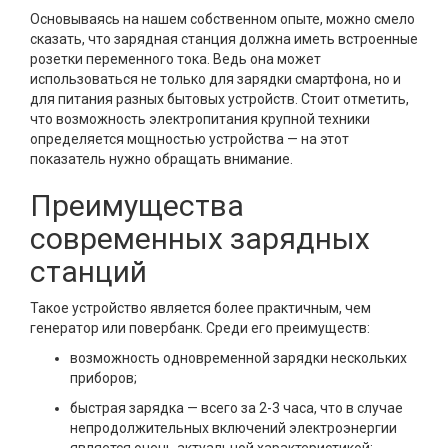
Основываясь на нашем собственном опыте, можно смело
сказать, что зарядная станция должна иметь встроенные
розетки переменного тока. Ведь она может
использоваться не только для зарядки смартфона, но и
для питания разных бытовых устройств. Стоит отметить,
что возможность электропитания крупной техники
определяется мощностью устройства — на этот
показатель нужно обращать внимание.
Преимущества
современных зарядных
станций
Такое устройство является более практичным, чем
генератор или повербанк. Среди его преимуществ:
возможность одновременной зарядки нескольких
приборов;
быстрая зарядка — всего за 2-3 часа, что в случае
непродолжительных включений электроэнергии