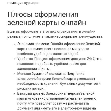
помощью курьера.
Плюсы оформления
зеленой карты онлайн
Если вы оформляете этот вид страхования в онлайн-
режиме, то получаете такие неоспоримые преимущества:
Экономия времени. Онлайн-оформление Зеленой
карты занимает всего несколько минут, что
особенно удобно для занятых людей.
Удобство. Процесс оформления доступен 24/7, что
позволяет подобрать удобное время для
заполнения анкеты.
Меньше бумажной волокиты. Получение
электронной версии Зеленой карты уменьшает
необходимость хранения бумажных документов и
риски их потери.
Быстрый доступ. Электронная версия Зеленой
карты мгновенно отправляется на электронную
почту, что позволяет сразу же распечатать
документ или иметь его в электронном виде на