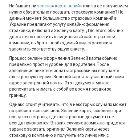
Но бывает ли
зеленая карта онлайн
или за ее получением
нужно обязательно посещать страховую компанию? На
данный момент большинство страховых компаний в
Украине предлагают услугу онлайн-оформления
страховки, включая и Зеленую карту. Для этого обычно
достаточно посетить официальный сайт страховой
компании, выбрать необходимый вид страховки и
заполнить соответствующую анкету.
Процесс онлайн-оформления Зеленой карты обычно
предельно прост и удобен для водителей. После
заполнения анкеты и оплаты страховки вы получаете
электронную версию Зеленой карты на указанный вами
адрес электронной почты. Этот документ можно
распечатать и иметь с собой во время поездки за
границу.
Однако стоит учитывать, что в некоторых случаях может
потребоваться оригинал Зеленой карты, особенно при
поездках в страны, где электронные документы не
всегда признаются. В таких случаях возможно придется
заранее заказать оригинал Зеленой карты через
страховую компанию и получить его лично или с