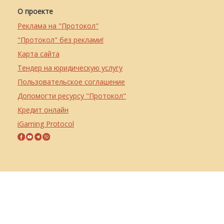
О проекте
Реклама на "Протокол"
"Протокол" без реклами!
Карта сайта
Тендер на юридическую услугу
Пользовательское соглашение
Допомогти ресурсу "Протокол"
Кредит онлайн
iGaming Protocol