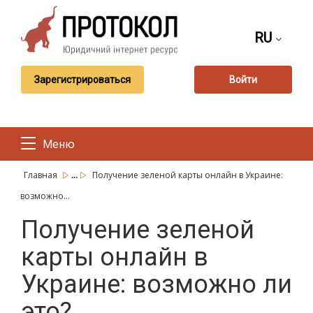
RU
Зарегистрироваться
Войти
Меню
...
Главная
Получение зеленой карты онлайн в Украине:
возможно...
Получение зеленой
карты онлайн в
Украине: возможно ли
это?