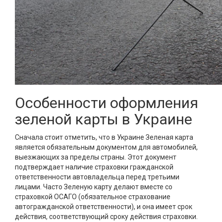
Особенности оформления
зеленой карты в Украине
Сначала стоит отметить, что в Украине Зеленая карта
является обязательным документом для автомобилей,
выезжающих за пределы страны. Этот документ
подтверждает наличие страховки гражданской
ответственности автовладельца перед третьими
лицами. Часто Зеленую карту делают вместе со
страховкой ОСАГО (обязательное страхование
автогражданской ответственности), и она имеет срок
действия, соответствующий сроку действия страховки.