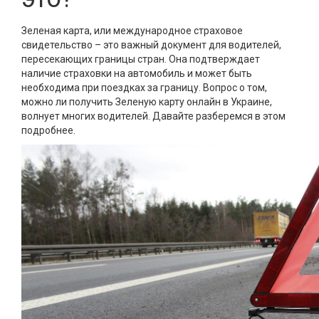
Зеленая карта, или международное страховое
свидетельство – это важный документ для водителей,
пересекающих границы стран. Она подтверждает
наличие страховки на автомобиль и может быть
необходима при поездках за границу. Вопрос о том,
можно ли получить Зеленую карту онлайн в Украине,
волнует многих водителей. Давайте разберемся в этом
подробнее.