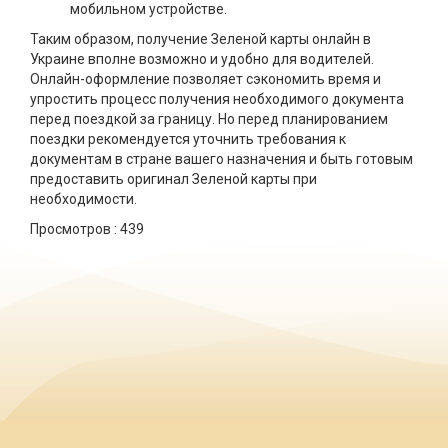
мобильном устройстве.
Таким образом, получение Зеленой карты онлайн в
Украине вполне возможно и удобно для водителей.
Онлайн-оформление позволяет сэкономить время и
упростить процесс получения необходимого документа
перед поездкой за границу. Но перед планированием
поездки рекомендуется уточнить требования к
документам в стране вашего назначения и быть готовым
предоставить оригинал Зеленой карты при
необходимости.
Просмотров :
439