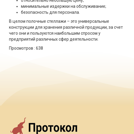
относительно небольшую цену;
минимальные издержки на обслуживание;
безопасность для персонала.
В целом полочные стеллажи – это универсальные
конструкции для хранения различной продукции, за счет
чего они и пользуются наибольшим спросом у
предприятий различных сфер деятельности.
Просмотров :
638