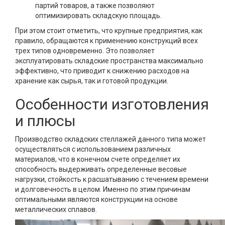
партий товаров, а также позволяют
оптимизировать складскую площадь.
При этом стоит отметить, что крупные предприятия, как
правило, обращаются к применению конструкций всех
трех типов одновременно. Это позволяет
эксплуатировать складские пространства максимально
эффективно, что приводит к снижению расходов на
хранение как сырья, так и готовой продукции.
Особенности изготовления
и плюсы
Производство складских стеллажей данного типа может
осуществляться с использованием различных
материалов, что в конечном счете определяет их
способность выдерживать определенные весовые
нагрузки, стойкость к расшатыванию с течением времени
и долговечность в целом. Именно по этим причинам
оптимальными являются конструкции на основе
металлических сплавов.