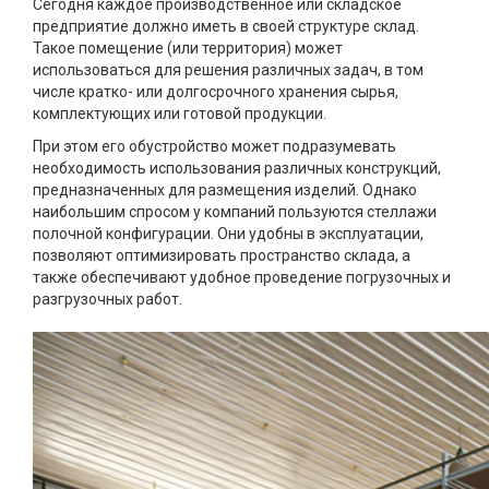
Сегодня каждое производственное или складское
предприятие должно иметь в своей структуре склад.
Такое помещение (или территория) может
использоваться для решения различных задач, в том
числе кратко- или долгосрочного хранения сырья,
комплектующих или готовой продукции.
При этом его обустройство может подразумевать
необходимость использования различных конструкций,
предназначенных для размещения изделий. Однако
наибольшим спросом у компаний пользуются стеллажи
полочной конфигурации. Они удобны в эксплуатации,
позволяют оптимизировать пространство склада, а
также обеспечивают удобное проведение погрузочных и
разгрузочных работ.