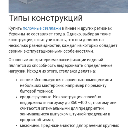
Типы конструкций
Купить
полочные стеллажи
в Киеве и других регионах
Украины не составляет труда. Однако, выбирая такие
конструкции, стоит учитывать, что они делятся на
несколько разновидностей, каждая из которых обладает
своими эксплуатационными особенностями.
Основным же критерием классификации изделий
является их способность выдерживать определенные
нагрузки. Исходя из этого, стеллажи делят на:
легкие. Используются в архивных помещениях и
небольших мастерских, например по ремонту
бытовой техники;
среднегрузовые. Их конструкция способна
выдерживать нагрузку до 350–400 кг, поэтому они
считаются оптимальными для предприятий,
занимающихся выпуском штучной продукции в
средних объемах;
мезонины. Предназначаются для хранения крупных