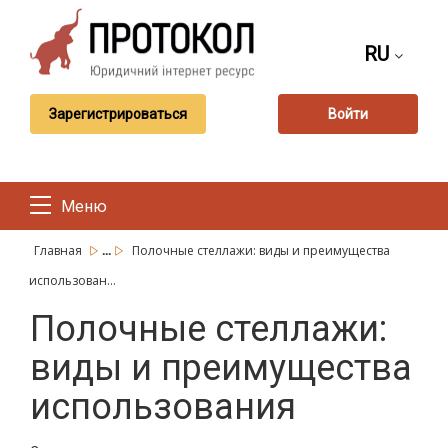
RU
Зарегистрироваться
Войти
Меню
...
Главная
Полочные стеллажи: виды и преимущества
использован...
Полочные стеллажи:
виды и преимущества
использования