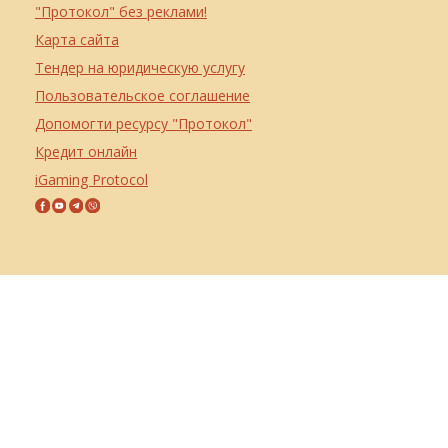
"Протокол" без реклами!
Карта сайта
Тендер на юридическую услугу
Пользовательское соглашение
Допомогти ресурсу "Протокол"
Кредит онлайн
iGaming Protocol