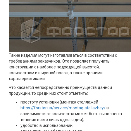
Такие изделия могут изготавливаться в соответствии с
требованиями заказчиков. Это позволяет получить
конструкции с наиболее подходящей высотой,
количеством и шириной полок, а также прочими
характеристиками.
Что касается непосредственно преимуществ данной
продукции, то среди них стоит отметить:
простоту установки (монтаж стеллажей
https://forstor.ua/service/montag-stellazhey/
в
зависимости от количества может быть выполнен в
течение всего лишь одного дня);
удобство в использовании;