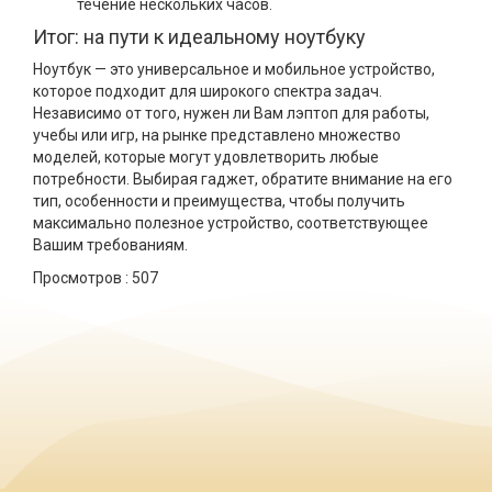
течение нескольких часов.
Итог: на пути к идеальному ноутбуку
Ноутбук — это универсальное и мобильное устройство,
которое подходит для широкого спектра задач.
Независимо от того, нужен ли Вам лэптоп для работы,
учебы или игр, на рынке представлено множество
моделей, которые могут удовлетворить любые
потребности. Выбирая гаджет, обратите внимание на его
тип, особенности и преимущества, чтобы получить
максимально полезное устройство, соответствующее
Вашим требованиям.
Просмотров :
507