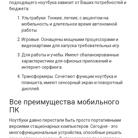
подходящего ноутбука зависит от Ваших потребностей и
бюджета:
Ультрабуки. Тонкие, легкие, с акцентом на
мобильность и длительное время автономной
работы.
Игровые. Оснащены мощными процессорами и
видеокартами для запуска требовательных игр.
Для работы и учебы. Имеют сбалансированные
характеристики для офисных приложений и
интернет-серфинга.
Трансформеры. Сочетают функции ноутбука и
планшета, имеют сенсорный экран и поворотный
дисплей.
Все преимущества мобильного
ПК
Ноутбуки давно перестали быть просто портативными
версиями стационарных компьютеров. Сегодня - это
многофункциональные устройства, способные решать