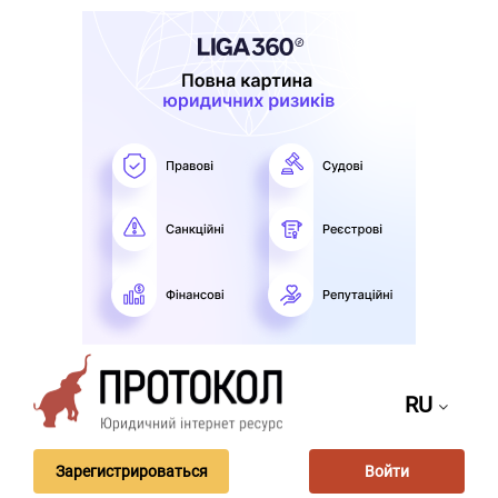
RU
Зарегистрироваться
Войти