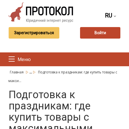
RU
Зарегистрироваться
Войти
Меню
...
Главная
Подготовка к праздникам: где купить товары с
макси...
Подготовка к
праздникам: где
купить товары с
максимальными