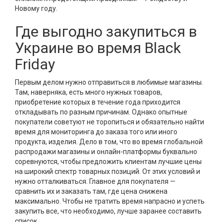
Новому году.
Где выгодно закупиться в
Украине во время Black
Friday
Первым делом нужно отправиться в любимые магазины.
Там, наверняка, есть много нужных товаров,
приобретение которых в течение года приходится
откладывать по разным причинам. Однако опытные
покупатели советуют не торопиться и обязательно найти
время для мониторинга до заказа того или иного
продукта, изделия. Дело в том, что во время глобальной
распродажи магазины и онлайн-платформы буквально
соревнуются, чтобы предложить клиентам лучшие цены
на широкий спектр товарных позиций. От этих условий и
нужно отталкиваться. Главное для покупателя —
сравнить их и заказать там, где цена снижена
максимально. Чтобы не тратить время напрасно и успеть
закупить все, что необходимо, лучше заранее составить
список.