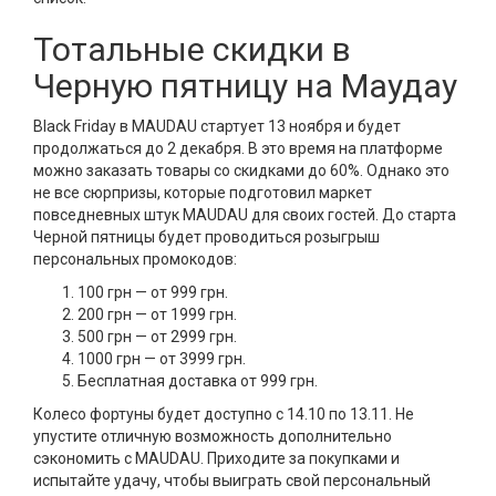
Тотальные скидки в
Черную пятницу на Маудау
Black Friday в MAUDAU стартует 13 ноября и будет
продолжаться до 2 декабря. В это время на платформе
можно заказать товары со скидками до 60%. Однако это
не все сюрпризы, которые подготовил маркет
повседневных штук MAUDAU для своих гостей. До старта
Черной пятницы будет проводиться розыгрыш
персональных промокодов:
100 грн — от 999 грн.
200 грн — от 1999 грн.
500 грн — от 2999 грн.
1000 грн — от 3999 грн.
Бесплатная доставка от 999 грн.
Колесо фортуны будет доступно с 14.10 по 13.11. Не
упустите отличную возможность дополнительно
сэкономить с MAUDAU. Приходите за покупками и
испытайте удачу, чтобы выиграть свой персональный