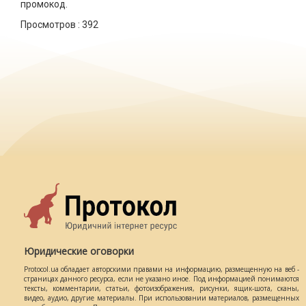
промокод.
Просмотров :
392
Юридические оговорки
Protocol.ua обладает авторскими правами на информацию, размещенную на веб -
страницах данного ресурса, если не указано иное. Под информацией понимаются
тексты, комментарии, статьи, фотоизображения, рисунки, ящик-шота, сканы,
видео, аудио, другие материалы. При использовании материалов, размещенных