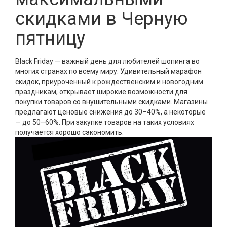
скидками в Черную
пятницу
Black Friday — важный день для любителей шопинга во
многих странах по всему миру. Удивительный марафон
скидок, приуроченный к рождественским и новогодним
праздникам, открывает широкие возможности для
покупки товаров со внушительными скидками. Магазины
предлагают ценовые снижения до 30–40%, а некоторые
— до 50–60%. При закупке товаров на таких условиях
получается хорошо сэкономить.