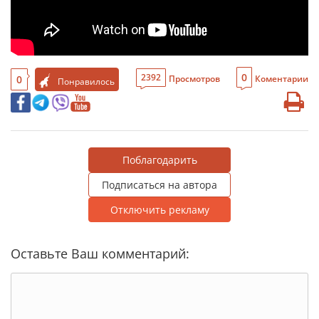
0
2392
0
Просмотров
Коментарии
Понравилось
Поблагодарить
Подписаться на автора
Отключить рекламу
Оставьте Ваш комментарий: