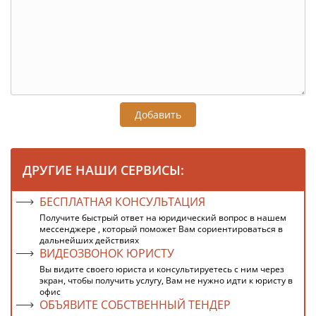
Добавить
ДРУГИЕ НАШИ СЕРВИСЫ:
БЕСПЛАТНАЯ КОНСУЛЬТАЦИЯ
Получите быстрый ответ на юридический вопрос в нашем
мессенджере , который поможет Вам сориентироваться в
дальнейших действиях
ВИДЕОЗВОНОК ЮРИСТУ
Вы видите своего юриста и консультируетесь с ним через
экран, чтобы получить услугу, Вам не нужно идти к юристу в
офис
ОБЪЯВИТЕ СОБСТВЕННЫЙ ТЕНДЕР