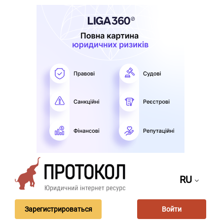
RU
Зарегистрироваться
Войти