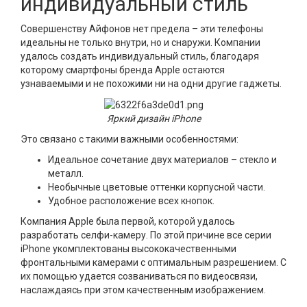
индивидуальный стиль
Совершенству Айфонов нет предела – эти телефоны
идеальны не только внутри, но и снаружи. Компании
удалось создать индивидуальный стиль, благодаря
которому смартфоны бренда Apple остаются
узнаваемыми и не похожими ни на одни другие гаджеты.
Яркий дизайн iPhone
Это связано с такими важными особенностями:
Идеальное сочетание двух материалов – стекло и
металл.
Необычные цветовые оттенки корпусной части.
Удобное расположение всех кнопок.
Компания Apple была первой, которой удалось
разработать селфи-камеру. По этой причине все серии
iPhone укомплектованы высококачественными
фронтальными камерами с оптимальным разрешением. С
их помощью удается созваниваться по видеосвязи,
наслаждаясь при этом качественным изображением.