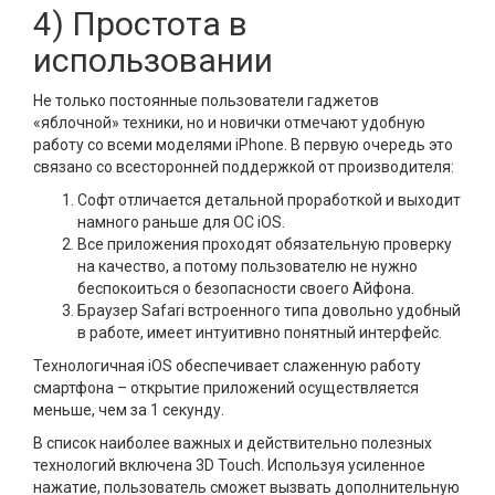
4) Простота в
использовании
Не только постоянные пользователи гаджетов
«яблочной» техники, но и новички отмечают удобную
работу со всеми моделями iPhone. В первую очередь это
связано со всесторонней поддержкой от производителя:
Софт отличается детальной проработкой и выходит
намного раньше для ОС iOS.
Все приложения проходят обязательную проверку
на качество, а потому пользователю не нужно
беспокоиться о безопасности своего Айфона.
Браузер Safari встроенного типа довольно удобный
в работе, имеет интуитивно понятный интерфейс.
Технологичная iOS обеспечивает слаженную работу
смартфона – открытие приложений осуществляется
меньше, чем за 1 секунду.
В список наиболее важных и действительно полезных
технологий включена 3D Touch. Используя усиленное
нажатие, пользователь сможет вызвать дополнительную