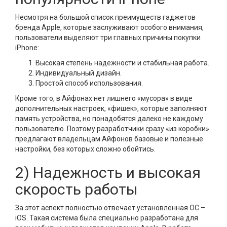
Несмотря на большой список преимуществ гаджетов
бренда Apple, которые заслуживают особого внимания,
пользователи выделяют три главных причины покупки
iPhone:
Высокая степень надежности и стабильная работа.
Индивидуальный дизайн.
Простой способ использования.
Кроме того, в Айфонах нет лишнего «мусора» в виде
дополнительных настроек, «фишек», которые заполняют
память устройства, но понадобятся далеко не каждому
пользователю. Поэтому разработчики сразу «из коробки»
предлагают владельцам Айфонов базовые и полезные
настройки, без которых сложно обойтись.
2) Надежность и высокая
скорость работы
За этот аспект полностью отвечает установленная ОС –
iOS. Такая система была специально разработана для