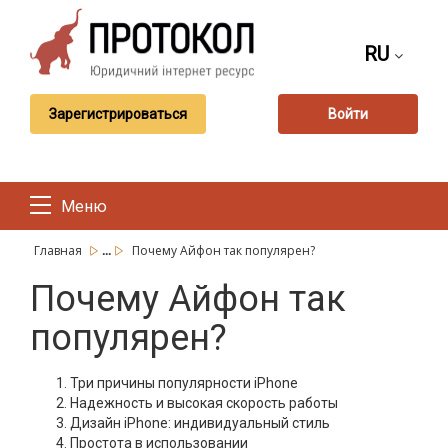
RU
Зарегистрироваться
Войти
Меню
...
Главная
Почему Айфон так популярен?
Почему Айфон так
популярен?
Три причины популярности iPhone
Надежность и высокая скорость работы
Дизайн iPhone: индивидуальный стиль
Простота в использовании