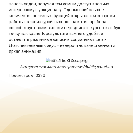
панель задач, получая тем самым доступ к весьма
интересному функционалу. Однако наибольшее
количество полезных функций открывается во время
работы с клавиатурой: сильное нажатие пробела
способствует возможности передвигать курсор в любую
точку на экране. В результате намного удобнее
оставлять различные записи в социальных сетях.
Дополнительный бонус – невероятно качественная и
яркая анимация.
Интернет-магазин электроники Mobileplanet.ua
Просмотров :
3380