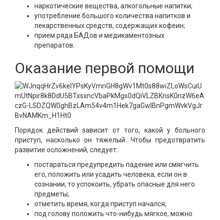
наркотические вещества, алкогольные напитки;
употребление большого количества напитков и
лекарственных средств, содержащих кофеин;
прием ряда БАДов и медикаментозных
препаратов.
Оказание первой помощи
Порядок действий зависит от того, какой у больного
приступ, насколько он тяжелый. Чтобы предотвратить
развитие осложнений, следует:
постараться предупредить падение или смягчить
его, положить или усадить человека, если он в
сознании, то успокоить, убрать опасные для него
предметы;
отметить время, когда приступ начался;
под голову положить что-нибудь мягкое, можно