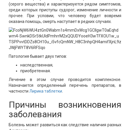
(серого вещества) и характеризуется рядом симптомов,
среди которых приступы судорог, изменение личности и
прочее. При условии, что человеку будет вовремя
оказана помощь, смерть наступает в редких случаях.
Патология бывает двух типов:
наследственная;
приобретенная.
Лечение в этом случае проводится комплексное.
Назначается определенный перечень препаратов, в
частности
Лирика таблетки
.
Причины возникновения
заболевания
Болезнь может развиться как следствие наличия разных