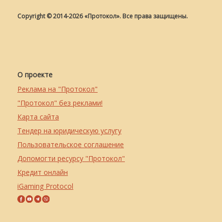
Copyright © 2014-2026 «Протокол». Все права защищены.
О проекте
Реклама на "Протокол"
"Протокол" без реклами!
Карта сайта
Тендер на юридическую услугу
Пользовательское соглашение
Допомогти ресурсу "Протокол"
Кредит онлайн
iGaming Protocol