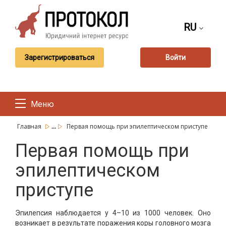
RU
Зарегистрироваться
Войти
Меню
...
Главная
Первая помощь при эпилептическом приступе
Первая помощь при
эпилептическом
приступе
Эпилепсия наблюдается у 4–10 из 1000 человек. Оно
возникает в результате поражения коры головного мозга