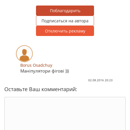
Поблагодарить
Подписаться на автора
Отключить рекламу
Borus Osadchuy
Маніпулятори фігові )))
02.08.2016 20:23
Оставьте Ваш комментарий: