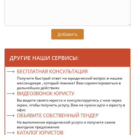
Добавить
ДРУГИЕ НАШИ СЕРВИСЫ:
БЕСПЛАТНАЯ КОНСУЛЬТАЦИЯ
Получите быстрый ответ на юридический вопрос в нашем
мессенджере , который поможет Вам сориентироваться в
дальнейших действиях
ВИДЕОЗВОНОК ЮРИСТУ
Вы видите своего юриста и консультируетесь с ним через
экран, чтобы получить услугу, Вам не нужно идти к юристу в
офис
ОБЪЯВИТЕ СОБСТВЕННЫЙ ТЕНДЕР
На выполнение юридической услуги и получите самое
выгодное предложение
КАТАЛОГ ЮРИСТОВ