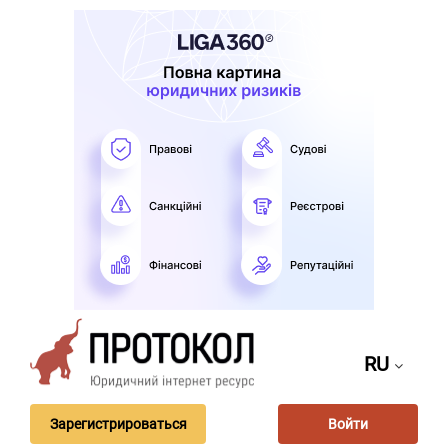
RU
Зарегистрироваться
Войти