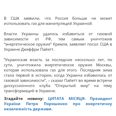
В США заявили, что Россия больше не может
использовать газ для манипуляций Украиной.
Власти Украины удалось избавиться от газовой
зависимости от РФ, тем самым уничтожив
“энергетическое оружие” Кремля, заявляет посол США в
Украине Джеффри Пайетт.
“Украинская власть за последние несколько лет, по
сути, уничтожила энергетическое оружие Москвы,
которая использовала газ для этого. Последняя зима
стала первой в истории, когда Украина избавилась от
газовой зависимости”, – сказал Пайетт во время встречи
дискуссионного клуба “Открытый мир” на тему
трансформаций в Украине.
Згадайте новину:
ЦИТАТА МІСЯЦЯ: Президент
України Петро Порошенко про енергетичну
незалежність держави.