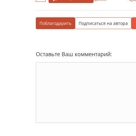
Поблагодарить
Подписаться на автора
Оставьте Ваш комментарий: