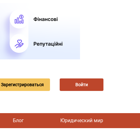
Зарегистрироваться
Войти
Блог
Юридический мир