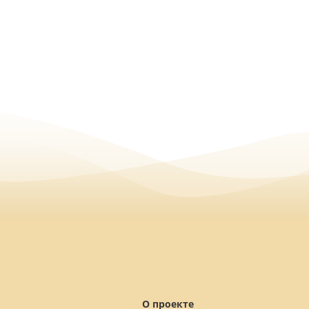
О проекте