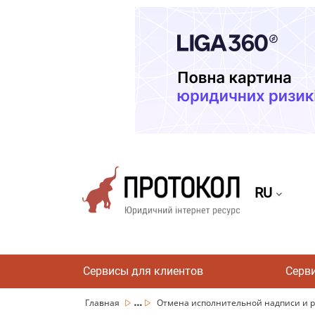
RU
Сервисы для клиентов
Серв
...
Главная
Отмена исполнительной надписи и р