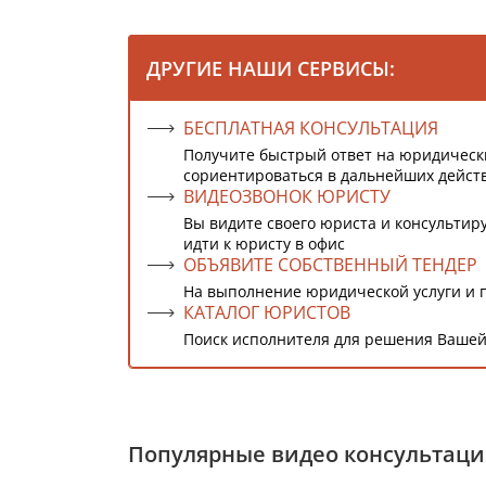
ДРУГИЕ НАШИ СЕРВИСЫ:
БЕСПЛАТНАЯ КОНСУЛЬТАЦИЯ
Получите быстрый ответ на юридическ
сориентироваться в дальнейших дейст
ВИДЕОЗВОНОК ЮРИСТУ
Вы видите своего юриста и консультиру
идти к юристу в офис
ОБЪЯВИТЕ СОБСТВЕННЫЙ ТЕНДЕР
На выполнение юридической услуги и 
КАТАЛОГ ЮРИСТОВ
Поиск исполнителя для решения Вашей
Популярные видео консультац